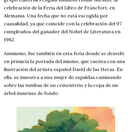
celebración de la Feria del Libro de Fráncfort, en
Alemania. Una fecha que no está escogida por
casualidad, ya que coincide con la celebración del 97
cumpleaños del ganador del Nobel de Literatura en
1982.
Asimismo, fue también en esta feria donde se desveló
en primicia la portada del mismo, que cuenta con una
ilustración del artista español David de las Heras. En
ella, se muestra a una mujer de espaldas caminando
sobre las tumbas de un cementerio y la copa de un
árbol inmenso de fondo.