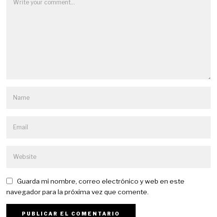
Guarda mi nombre, correo electrónico y web en este
navegador para la próxima vez que comente.