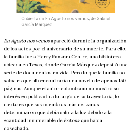
Cubierta de En Agosto nos vemos, de Gabriel
García Márquez
En Agosto nos vemos
apareció durante la organización
de los actos por el aniversario de su muerte. Para ello,
la familia fue a Harry Ransom Centre, una biblioteca
ubicada en Texas, donde García Márquez depositó una
serie de documentos en vida. Pero lo que la familia no
sabía es que allí encontraría una novela de apenas 150
páginas. Aunque el autor colombiano no mostró su
interés en publicarla a lo largo de su trayectoria, lo
cierto es que sus miembros más cercanos
determinaron que debía salir a la luz debido a la
«cantidad innumerable de éxitos» que había
cosechado.