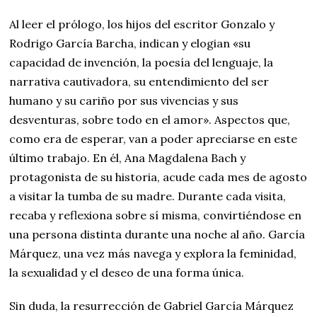
Al leer el prólogo, los hijos del escritor Gonzalo y
Rodrigo García Barcha, indican y elogian «su
capacidad de invención, la poesía del lenguaje, la
narrativa cautivadora, su entendimiento del ser
humano y su cariño por sus vivencias y sus
desventuras, sobre todo en el amor». Aspectos que,
como era de esperar, van a poder apreciarse en este
último trabajo. En él, Ana Magdalena Bach y
protagonista de su historia, acude cada mes de agosto
a visitar la tumba de su madre. Durante cada visita,
recaba y reflexiona sobre sí misma, convirtiéndose en
una persona distinta durante una noche al año. García
Márquez, una vez más navega y explora la feminidad,
la sexualidad y el deseo de una forma única.
Sin duda, la resurrección de Gabriel García Márquez