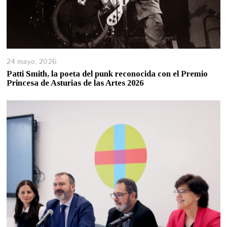
24 mayo, 2026
Patti Smith, la poeta del punk reconocida con el Premio
Princesa de Asturias de las Artes 2026