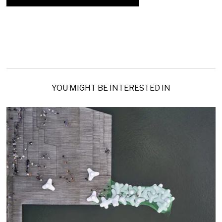
YOU MIGHT BE INTERESTED IN