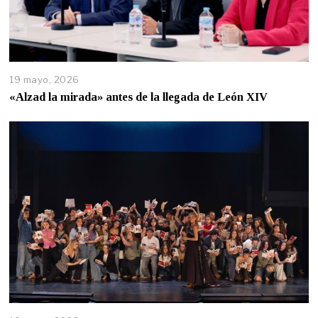
19 mayo, 2026
«Alzad la mirada» antes de la llegada de León XIV