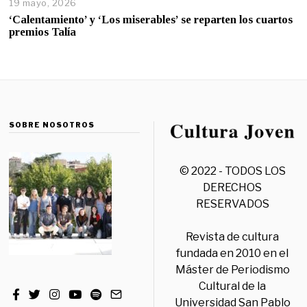
19 mayo, 2026
‘Calentamiento’ y ‘Los miserables’ se reparten los cuartos
premios Talía
SOBRE NOSOTROS
© 2022 - TODOS LOS
DERECHOS
RESERVADOS
Revista de cultura
fundada en 2010 en el
Máster de Periodismo
Cultural de la
Universidad San Pablo