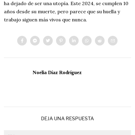
ha dejado de ser una utopía. Este 2024, se cumplen 10
años desde su muerte, pero parece que su huella y
trabajo siguen más vivos que nunca.
Noelia Díaz Rodríguez
DEJA UNA RESPUESTA