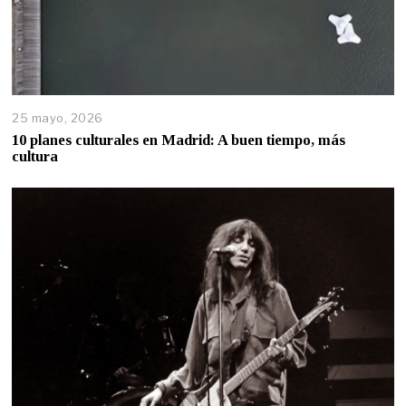
25 mayo, 2026
10 planes culturales en Madrid: A buen tiempo, más
cultura