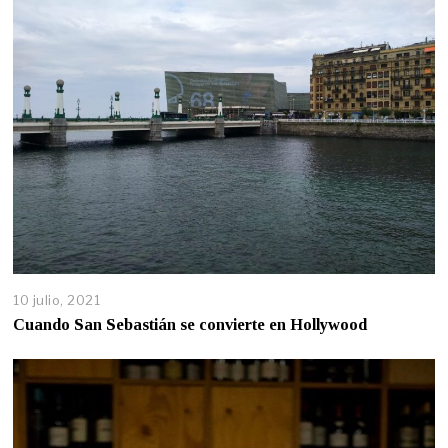
10 julio, 2021
Cuando San Sebastián se convierte en Hollywood