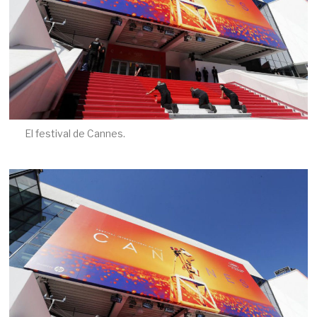
El festival de Cannes.