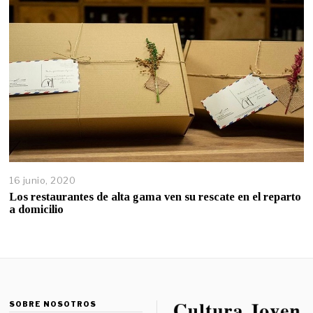
16 junio, 2020
Los restaurantes de alta gama ven su rescate en el reparto
a domicilio
SOBRE NOSOTROS