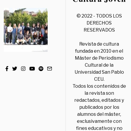
© 2022 - TODOS LOS
DERECHOS
RESERVADOS
Revista de cultura
fundada en 2010 en el
Máster de Periodismo
Cultural de la
Universidad San Pablo
CEU.
Todos los contenidos de
la revista son
redactados, editados y
publicados por los
alumnos del máster,
exclusivamente con
fines educativos y no