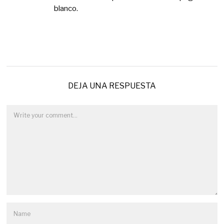
blanco.
DEJA UNA RESPUESTA