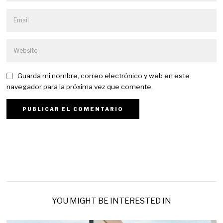
Guarda mi nombre, correo electrónico y web en este
navegador para la próxima vez que comente.
YOU MIGHT BE INTERESTED IN