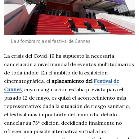
La alfombra roja del festival de Cannes.
La crisis del Covid-19 ha supuesto la necesaria
cancelación a nivel mundial de eventos multitudinarios
de toda índole. En el ámbito de la exhibición
cinematográfica, el
aplazamiento del
Festival de
Cannes
, cuya inauguración estaba prevista para el
pasado 12 de mayo, es quizá el acontecimiento más
representativo: dada la situación de riesgo sanitario,
el festival más importante del mundo ha debido
cancelar su 73ª edición, decidiendo finalmente no
ofrecer una posible alternativa virtual a las