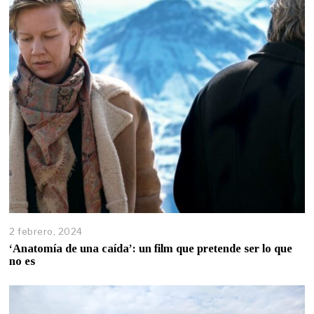
2 febrero, 2024
‘Anatomía de una caída’: un film que pretende ser lo que
no es