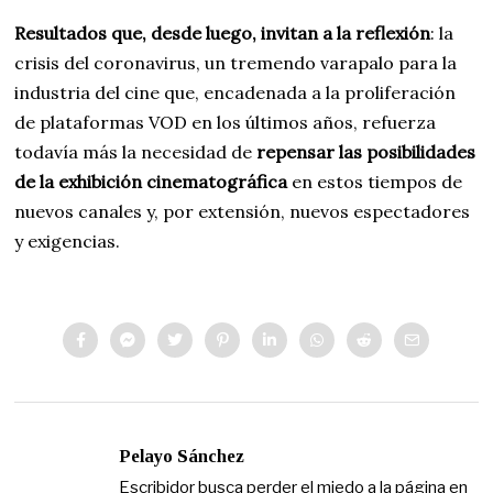
Resultados que, desde luego, invitan a la reflexión
: la
crisis del coronavirus, un tremendo varapalo para la
industria del cine que, encadenada a la proliferación
de plataformas VOD en los últimos años, refuerza
todavía más la necesidad de
repensar las posibilidades
de la exhibición cinematográfica
en estos tiempos de
nuevos canales y, por extensión, nuevos espectadores
y exigencias.
Pelayo Sánchez
Escribidor busca perder el miedo a la página en