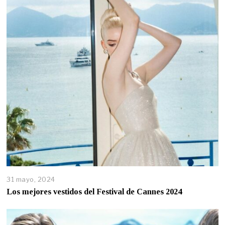
31 mayo, 2024
Los mejores vestidos del Festival de Cannes 2024