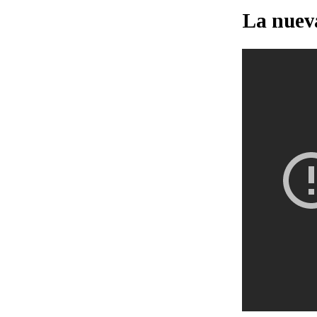
La nuev