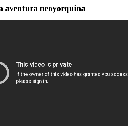
a aventura neoyorquina