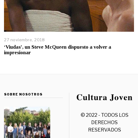
27 noviembre, 2018
‘Viudas’, un Steve McQueen dispuesto a volver a
impresionar
SOBRE NOSOTROS
© 2022 - TODOS LOS
DERECHOS
RESERVADOS