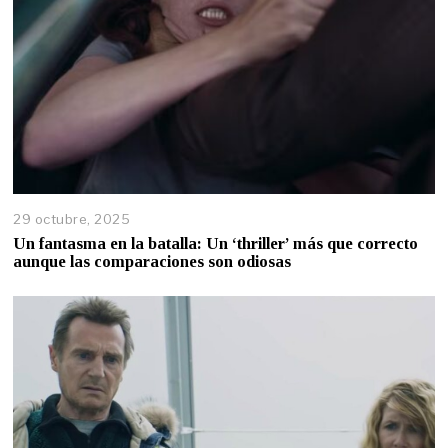
29 octubre, 2025
Un fantasma en la batalla: Un ‘thriller’ más que correcto
aunque las comparaciones son odiosas