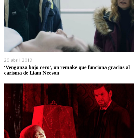
29 abril, 2019
‘Venganza bajo cero’, un remake que funciona gracias al
carisma de Liam Neeson