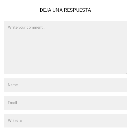
DEJA UNA RESPUESTA