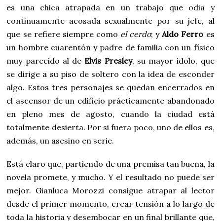
es una chica atrapada en un trabajo que odia y
continuamente acosada sexualmente por su jefe, al
que se refiere siempre como
el cerdo
; y
Aldo Ferro
es
un hombre cuarentón y padre de familia con un físico
muy parecido al de
Elvis Presley
, su mayor ídolo, que
se dirige a su piso de soltero con la idea de esconder
algo. Estos tres personajes se quedan encerrados en
el ascensor de un edificio prácticamente abandonado
en pleno mes de agosto, cuando la ciudad está
totalmente desierta. Por si fuera poco, uno de ellos es,
además, un asesino en serie.
Está claro que, partiendo de una premisa tan buena, la
novela promete, y mucho. Y el resultado no puede ser
mejor. Gianluca Morozzi consigue atrapar al lector
desde el primer momento, crear tensión a lo largo de
toda la historia y desembocar en un final brillante que,