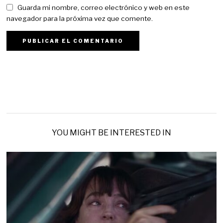
Guarda mi nombre, correo electrónico y web en este
navegador para la próxima vez que comente.
YOU MIGHT BE INTERESTED IN