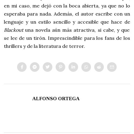
en mi caso, me dejó con la boca abierta, ya que no lo
esperaba para nada. Además, el autor escribe con un
lenguaje y un estilo sencillo y accesible que hace de
Blackout
una novela aún más atractiva, si cabe, y que
se lee de un tirón. Imprescindible para los fans de los
thrillers y de la literatura de terror.
ALFONSO ORTEGA