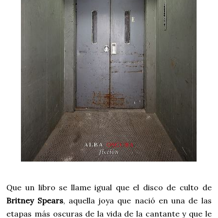
Que un libro se llame igual que el disco de culto de
Britney Spears
, aquella joya que nació en una de las
etapas más oscuras de la vida de la cantante y que le