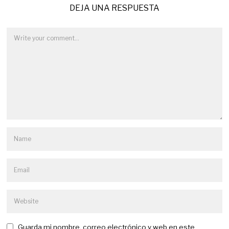
DEJA UNA RESPUESTA
Guarda mi nombre, correo electrónico y web en este