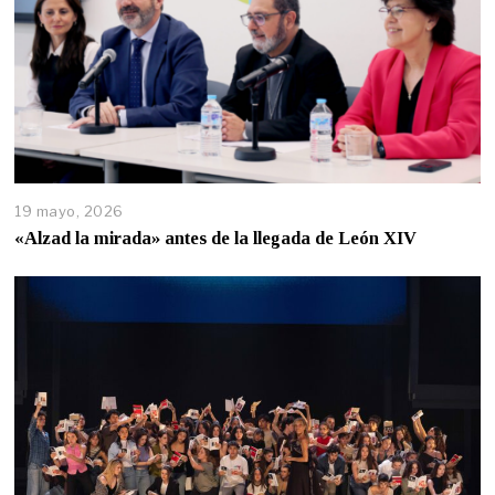
19 mayo, 2026
«Alzad la mirada» antes de la llegada de León XIV