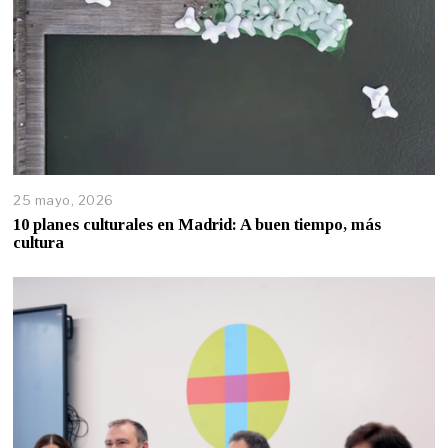
25 mayo, 2026
10 planes culturales en Madrid: A buen tiempo, más
cultura