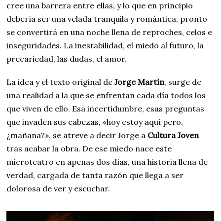
cree una barrera entre ellas, y lo que en principio
debería ser una velada tranquila y romántica, pronto
se convertirá en una noche llena de reproches, celos e
inseguridades. La inestabilidad, el miedo al futuro, la
precariedad, las dudas, el amor.
La idea y el texto original de
Jorge Martín
, surge de
una realidad a la que se enfrentan cada día todos los
que viven de ello. Esa incertidumbre, esas preguntas
que invaden sus cabezas, «hoy estoy aquí pero,
¿mañana?», se atreve a decir Jorge a
Cultura Joven
tras acabar la obra. De ese miedo nace este
microteatro en apenas dos días, una historia llena de
verdad, cargada de tanta razón que llega a ser
dolorosa de ver y escuchar.