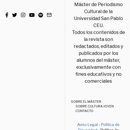
Máster de Periodismo
Cultural de la
Universidad San Pablo
CEU.
Todos los contenidos de
la revista son
redactados, editados y
publicados por los
alumnos del máster,
exclusivamente con
fines educativos y no
comerciales
SOBRE EL MÁSTER
SOBRE CULTURA JOVEN
CONTACTO
Aviso Legal
-
Política de