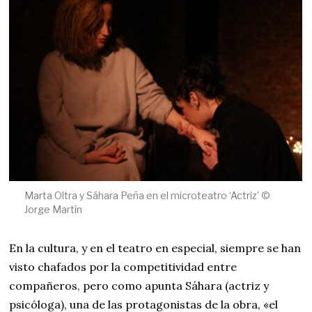
Marta Oltra y Sáhara Peña en el microteatro ‘Actriz’ ©
Jorge Martín
En la cultura, y en el teatro en especial, siempre se han
visto chafados por la competitividad entre
compañeros, pero como apunta Sáhara (actriz y
psicóloga), una de las protagonistas de la obra, «el