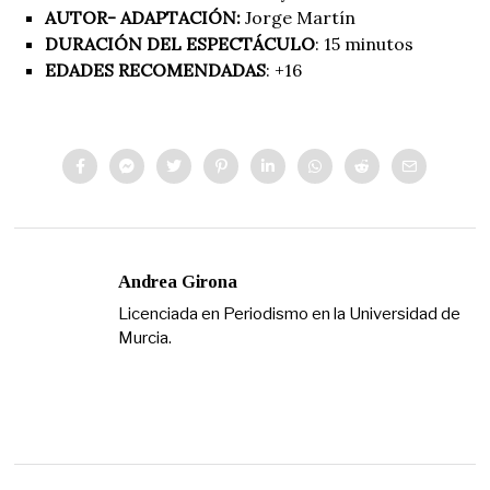
AUTOR- ADAPTACIÓN:
Jorge Martín
DURACIÓN DEL ESPECTÁCULO
: 15 minutos
EDADES RECOMENDADAS
: +16
Andrea Girona
Licenciada en Periodismo en la Universidad de
Murcia.