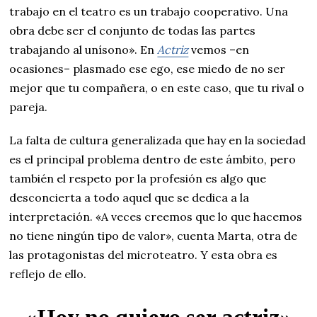
trabajo en el teatro es un trabajo cooperativo. Una
obra debe ser el conjunto de todas las partes
trabajando al unísono». En
Actriz
vemos –en
ocasiones– plasmado ese ego, ese miedo de no ser
mejor que tu compañera, o en este caso, que tu rival o
pareja.
La falta de cultura generalizada que hay en la sociedad
es el principal problema dentro de este ámbito, pero
también el respeto por la profesión es algo que
desconcierta a todo aquel que se dedica a la
interpretación. «A veces creemos que lo que hacemos
no tiene ningún tipo de valor», cuenta Marta, otra de
las protagonistas del microteatro. Y esta obra es
reflejo de ello.