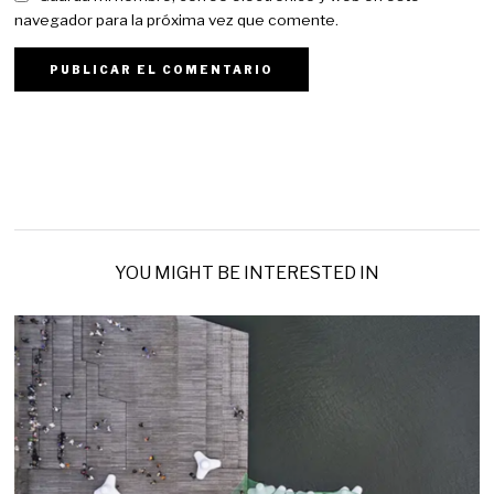
navegador para la próxima vez que comente.
YOU MIGHT BE INTERESTED IN