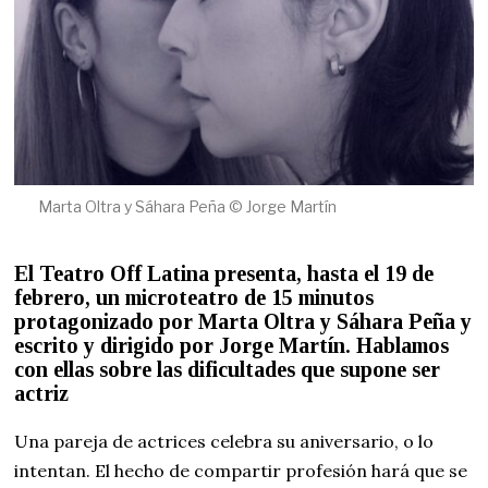
Marta Oltra y Sáhara Peña © Jorge Martín
El Teatro Off Latina presenta, hasta el 19 de
febrero, un microteatro de 15 minutos
protagonizado por Marta Oltra y Sáhara Peña y
escrito y dirigido por Jorge Martín. Hablamos
con ellas sobre las dificultades que supone ser
actriz
Una pareja de actrices celebra su aniversario, o lo
intentan. El hecho de compartir profesión hará que se