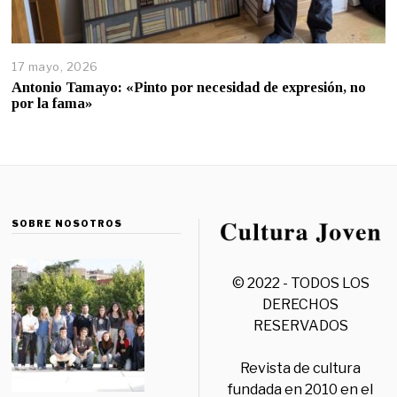
17 mayo, 2026
Antonio Tamayo: «Pinto por necesidad de expresión, no
por la fama»
SOBRE NOSOTROS
© 2022 - TODOS LOS
DERECHOS
RESERVADOS
Revista de cultura
fundada en 2010 en el