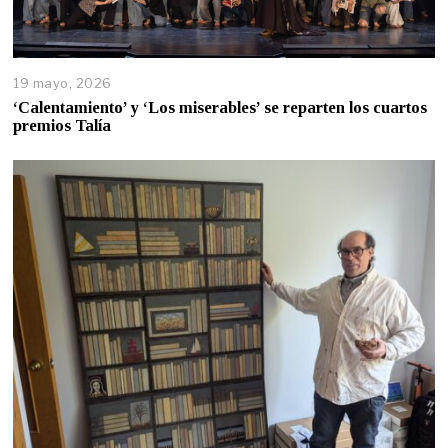
19 mayo, 2026
‘Calentamiento’ y ‘Los miserables’ se reparten los cuartos
premios Talía