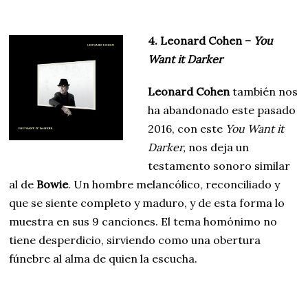
4. Leonard Cohen –
You
Want it Darker
Leonard Cohen
también nos
ha abandonado este pasado
2016, con este
You Want it
Darker,
nos deja un
testamento sonoro similar
al de
Bowie
. Un hombre melancólico, reconciliado y
que se siente completo y maduro, y de esta forma lo
muestra en sus 9 canciones. El tema homónimo no
tiene desperdicio, sirviendo como una obertura
fúnebre al alma de quien la escucha.