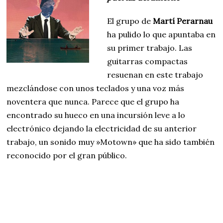
El grupo de
Martí Perarnau
ha pulido lo que apuntaba en
su primer trabajo. Las
guitarras compactas
resuenan en este trabajo
mezclándose con unos teclados y una voz más
noventera que nunca. Parece que el grupo ha
encontrado su hueco en una incursión leve a lo
electrónico dejando la electricidad de su anterior
trabajo, un sonido muy »Motown» que ha sido también
reconocido por el gran público.