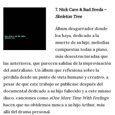
7. Nick Cave & Bad Seeds –
Skeleton Tree
Álbum desgarrador donde
los haya, dedicado a la
muerte de su hijo, melodías
compuestas todas a piano,
más desestructuradas que
las anteriores, que parecen salidas de la improvisación
del australiano. Un álbum que reflexiona sobre la
pérdida desde un punto de vista humano y creativo, a
pesar de que este trabajo se publicase después del
documental dedicado a su hijo fallecido y a este mismo
disco, canciones como
»One More Time With Feeling»
hacen que no olvidemos nunca a su hijo Arthur, más
allá del drama personal.