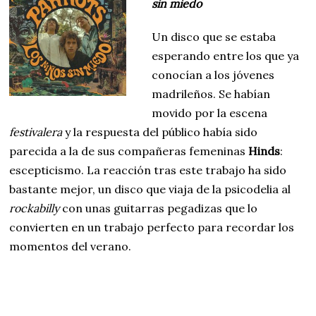
sin miedo
Un disco que se estaba
esperando entre los que ya
conocían a los jóvenes
madrileños. Se habían
movido por la escena
festivalera
y la respuesta del público había sido
parecida a la de sus compañeras femeninas
Hinds
:
escepticismo. La reacción tras este trabajo ha sido
bastante mejor, un disco que viaja de la psicodelia al
rockabilly
con unas guitarras pegadizas que lo
convierten en un trabajo perfecto para recordar los
momentos del verano.