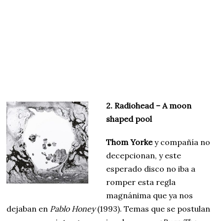
2. Radiohead – A moon
shaped pool
Thom Yorke
y compañía no
decepcionan, y este
esperado disco no iba a
romper esta regla
magnánima que ya nos
dejaban en
Pablo Honey
(1993). Temas que se postulan