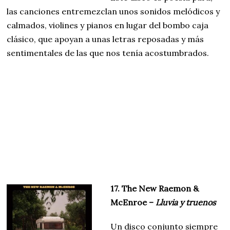
las canciones entremezclan unos sonidos melódicos y
calmados, violines y pianos en lugar del bombo caja
clásico, que apoyan a unas letras reposadas y más
sentimentales de las que nos tenía acostumbrados.
17. The New Raemon &
McEnroe –
Lluvia y truenos
Un disco conjunto siempre