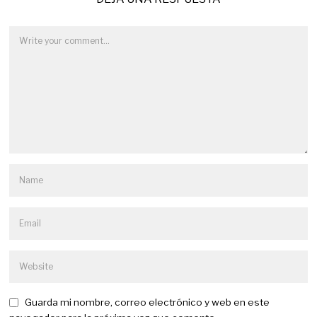
Guarda mi nombre, correo electrónico y web en este