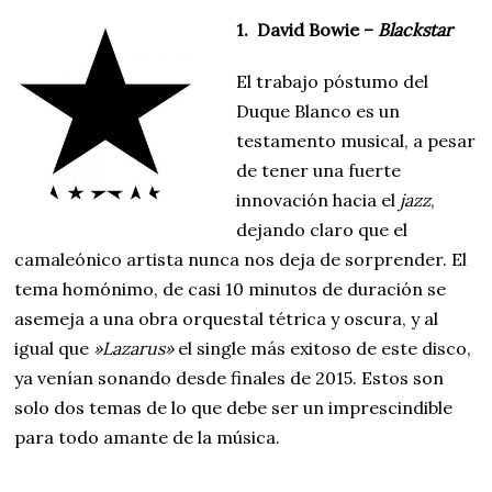
1. David Bowie –
Blackstar
El trabajo póstumo del
Duque Blanco es un
testamento musical, a pesar
de tener una fuerte
innovación hacia el
jazz
,
dejando claro que el
camaleónico artista nunca nos deja de sorprender. El
tema homónimo, de casi 10 minutos de duración se
asemeja a una obra orquestal tétrica y oscura, y al
igual que
»Lazarus»
el single más exitoso de este disco,
ya venían sonando desde finales de 2015. Estos son
solo dos temas de lo que debe ser un imprescindible
para todo amante de la música.