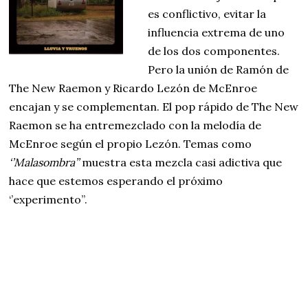
es conflictivo, evitar la
influencia extrema de uno
de los dos componentes.
Pero la unión de Ramón de
The New Raemon y Ricardo Lezón de McEnroe
encajan y se complementan. El pop rápido de The New
Raemon se ha entremezclado con la melodía de
McEnroe según el propio Lezón. Temas como
‘’Malasombra’’
muestra esta mezcla casi adictiva que
hace que estemos esperando el próximo
‘’experimento’’.