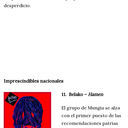
desperdicio.
Imprescindibles nacionales
11. Belako –
Hamen
El grupo de Mungia se alza
con el primer puesto de las
recomendaciones patrias