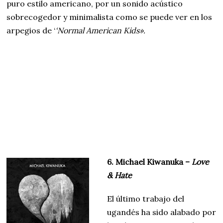
puro estilo americano, por un sonido acústico
sobrecogedor y minimalista como se puede ver en los
arpegios de ‘
‘Normal American Kids».
6. Michael Kiwanuka –
Love
& Hate
El último trabajo del
ugandés ha sido alabado por