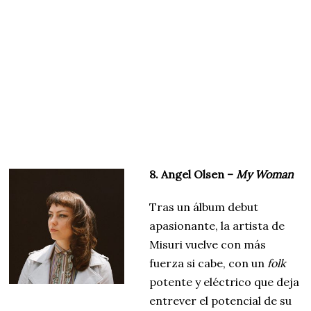
8. Angel Olsen –
My Woman
Tras un álbum debut
apasionante, la artista de
Misuri vuelve con más
fuerza si cabe, con un
folk
potente y eléctrico que deja
entrever el potencial de su