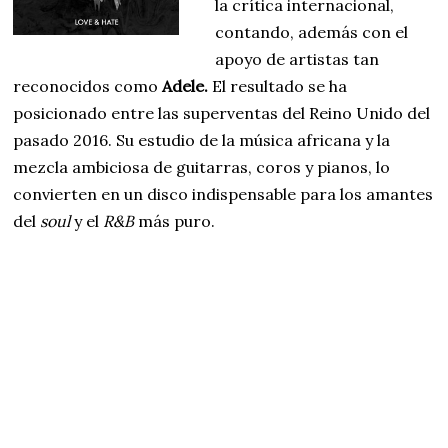
la crítica internacional,
contando, además con el
apoyo de artistas tan
reconocidos como
Adele.
El resultado se ha
posicionado entre las superventas del Reino Unido del
pasado 2016. Su estudio de la música africana y la
mezcla ambiciosa de guitarras, coros y pianos, lo
convierten en un disco indispensable para los amantes
del
soul
y el
R&B
más puro.