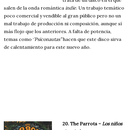
trata de un disco en el que
salen de la onda romántica
indie
. Un trabajo temático
poco comercial y vendible al gran público pero no un
mal trabajo de producción ni composición, aunque sí
más flojo que los anteriores. A falta de potencia,
temas como ‘
’Psiconautas’’
hacen que este disco sirva
de calentamiento para este nuevo año.
20. The Parrots –
Los niños