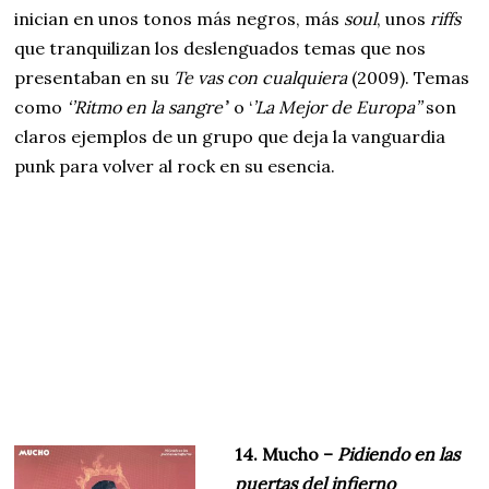
inician en unos tonos más negros, más
soul
, unos
riffs
que tranquilizan los deslenguados temas que nos
presentaban en su
Te vas con cualquiera
(2009). Temas
como
‘’Ritmo en la sangre’
’ o ‘
’La Mejor de Europa’’
son
claros ejemplos de un grupo que deja la vanguardia
punk para volver al rock en su esencia.
14. Mucho –
Pidiendo en las
puertas del infierno