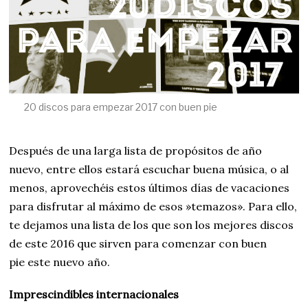
20 discos para empezar 2017 con buen pie
Después de una larga lista de propósitos de año
nuevo, entre ellos estará escuchar buena música, o al
menos, aprovechéis estos últimos días de vacaciones
para disfrutar al máximo de esos »temazos». Para ello,
te dejamos una lista de los que son los mejores discos
de este 2016 que sirven para comenzar con buen
pie este nuevo año.
Imprescindibles internacionales