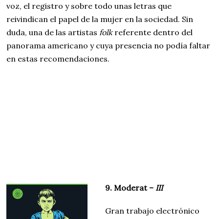
voz, el registro y sobre todo unas letras que
reivindican el papel de la mujer en la sociedad. Sin
duda, una de las artistas
folk
referente dentro del
panorama americano y cuya presencia no podía faltar
en estas recomendaciones.
9. Moderat –
III
Gran trabajo electrónico