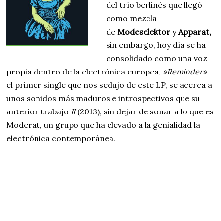
del trío berlinés que llegó
como mezcla
de
Modeselektor
y
Apparat,
sin embargo, hoy día se ha
consolidado como una voz
propia dentro de la electrónica europea
. »Reminder»
el primer single que nos sedujo de este LP, se acerca a
unos sonidos más maduros e introspectivos que su
anterior trabajo
II
(2013), sin dejar de sonar a lo que es
Moderat, un grupo que ha elevado a la genialidad la
electrónica contemporánea.