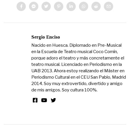
Sergio Enciso
Nacido en Huesca. Diplomado en Pre-Musical
en la Escuela de Teatro musical Coco Comín,
porque adoro el teatro y más concretamente el
teatro musical. Licenciado en Periodismo en la
UAB 2013. Ahora estoy realizando el Máster en
Periodismo Cultural en el CEU San Pablo, Madrid
2014. Soy muy extrovertido, divertido y amigo
de mis amigos. Soy cultura 100%.