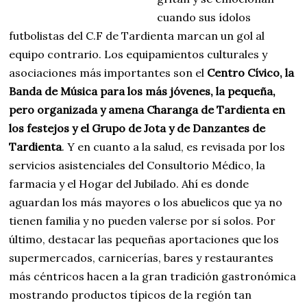
cuando sus ídolos
futbolistas del C.F de Tardienta marcan un gol al
equipo contrario. Los equipamientos culturales y
asociaciones más importantes son el
Centro Cívico, la
Banda de Música para los más jóvenes, la pequeña,
pero organizada y amena Charanga de Tardienta en
los festejos y el Grupo de Jota y de Danzantes de
Tardienta
. Y en cuanto a la salud, es revisada por los
servicios asistenciales del Consultorio Médico, la
farmacia y el Hogar del Jubilado. Ahí es donde
aguardan los más mayores o los abuelicos que ya no
tienen familia y no pueden valerse por sí solos. Por
último, destacar las pequeñas aportaciones que los
supermercados, carnicerías, bares y restaurantes
más céntricos hacen a la gran tradición gastronómica
mostrando productos típicos de la región tan