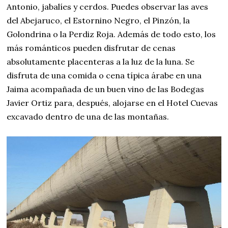
Antonio, jabalíes y cerdos. Puedes observar las aves
del Abejaruco, el Estornino Negro, el Pinzón, la
Golondrina o la Perdiz Roja. Además de todo esto, los
más románticos pueden disfrutar de cenas
absolutamente placenteras a la luz de la luna. Se
disfruta de una comida o cena típica árabe en una
Jaima acompañada de un buen vino de las Bodegas
Javier Ortiz para, después, alojarse en el Hotel Cuevas
excavado dentro de una de las montañas.