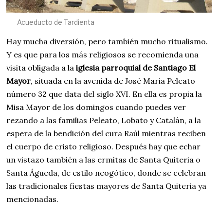
Acueducto de Tardienta
Hay mucha diversión, pero también mucho ritualismo.
Y es que para los más religiosos se recomienda una
visita obligada a la
iglesia parroquial de Santiago El
Mayor
, situada en la avenida de José Maria Peleato
número 32 que data del siglo XVI. En ella es propia la
Misa Mayor de los domingos cuando puedes ver
rezando a las familias Peleato, Lobato y Catalán, a la
espera de la bendición del cura Raúl mientras reciben
el cuerpo de cristo religioso. Después hay que echar
un vistazo también a las ermitas de Santa Quiteria o
Santa Águeda, de estilo neogótico, donde se celebran
las tradicionales fiestas mayores de Santa Quiteria ya
mencionadas.