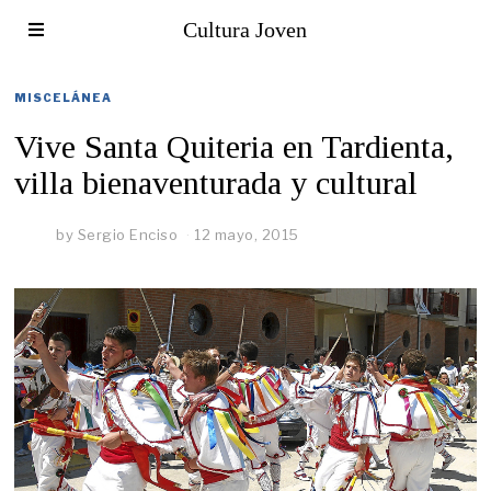
Cultura Joven
MISCELÁNEA
Vive Santa Quiteria en Tardienta,
villa bienaventurada y cultural
by
Sergio Enciso
12 mayo, 2015