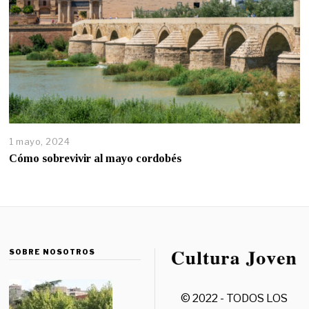
1 mayo, 2024
Cómo sobrevivir al mayo cordobés
SOBRE NOSOTROS
© 2022 - TODOS LOS