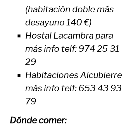
(habitación doble más
desayuno 140 €)
Hostal Lacambra para
más info telf: 974 25 31
29
Habitaciones Alcubierre
más info telf: 653 43 93
79
Dónde comer: