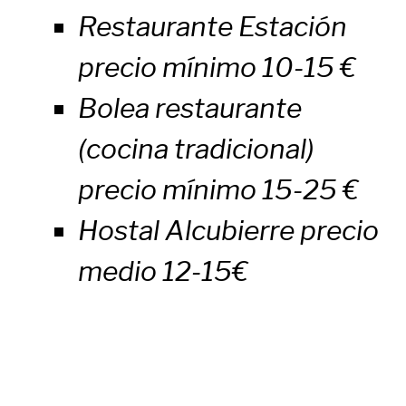
Restaurante Estación
precio mínimo 10-15 €
Bolea restaurante
(cocina tradicional)
precio mínimo 15-25 €
Hostal Alcubierre precio
medio 12-15€