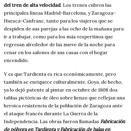
del tren de alta velocidad
. Los trenes cubren las
principales líneas Madrid-Barcelona, y Zaragoza-
Huesca-Canfranc, tanto para los viajeros que se
despiden de sus parejas a las ocho de la mañana para
ir a trabajar, como para los más vespertinos que
regresan alrededor de las nueve de la noche para
cenar en los salones de sus casas con el hogar
encendido.
Y es que Tardienta es rica económicamente, pero
también se enriquece culturalmente. Goya, de hecho,
ya lo dejó patente al pintar en octubre de 1808 dos
tablas pictóricas de óleo sobre lienzo que reflejan una
heroica resistencia de la población de Zaragoza ante
el ataque francés durante La Guerra de la
Independencia. Las obras fueron llamadas
Fabricación
de pólvora en Tardienta y Fabricación de balas en