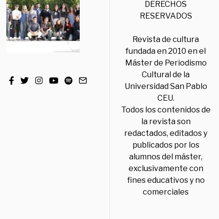
DERECHOS
RESERVADOS
Revista de cultura
fundada en 2010 en el
Máster de Periodismo
Cultural de la
Universidad San Pablo
CEU.
Todos los contenidos de
la revista son
redactados, editados y
publicados por los
alumnos del máster,
exclusivamente con
fines educativos y no
comerciales