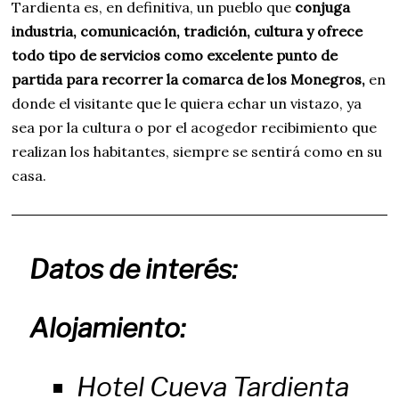
Tardienta es, en definitiva, un pueblo que
conjuga
industria, comunicación, tradición, cultura y ofrece
todo tipo de servicios como excelente punto de
partida para recorrer la comarca de los Monegros,
en
donde el visitante que le quiera echar un vistazo, ya
sea por la cultura o por el acogedor recibimiento que
realizan los habitantes, siempre se sentirá como en su
casa.
Datos de interés:
Alojamiento:
Hotel Cueva Tardienta