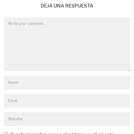
DEJA UNA RESPUESTA