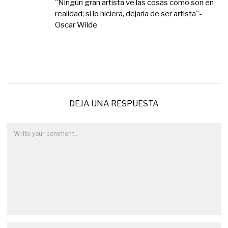
"Ningún gran artista ve las cosas como son en
realidad; si lo hiciera, dejaría de ser artista"-
Oscar Wilde
DEJA UNA RESPUESTA