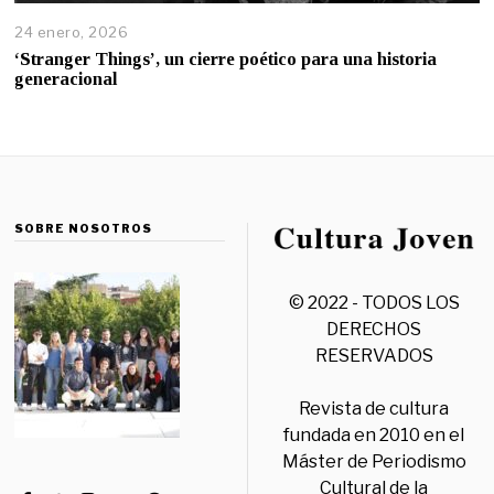
24 enero, 2026
‘Stranger Things’, un cierre poético para una historia
generacional
SOBRE NOSOTROS
© 2022 - TODOS LOS
DERECHOS
RESERVADOS
Revista de cultura
fundada en 2010 en el
Máster de Periodismo
Cultural de la