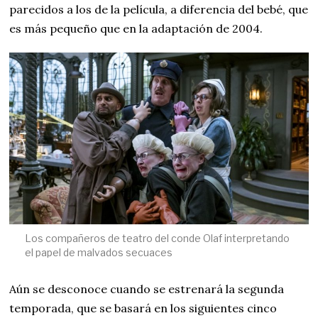
parecidos a los de la película, a diferencia del bebé, que
es más pequeño que en la adaptación de 2004.
Los compañeros de teatro del conde Olaf interpretando
el papel de malvados secuaces
Aún se desconoce cuando se estrenará la segunda
temporada, que se basará en los siguientes cinco