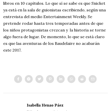
libros en 10 capítulos. Lo que sí se sabe es que Snicket
ya está en la sala de guionistas escribiendo, según una
entrevista del medio Entertainment Weekly. Se
pretende rodar hasta tres temporadas antes de que
los niños protagonistas crezcan y la historia se torne
algo fuera de lugar. De momento, lo que se está claro
es que las aventuras de los Baudelaire no acabarán
este 2017.
Isabella Henao Páez