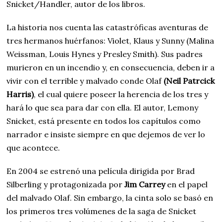
Snicket/Handler, autor de los libros.
La historia nos cuenta las catastróficas aventuras de
tres hermanos huérfanos: Violet, Klaus y Sunny (Malina
Weissman, Louis Hynes y Presley Smith). Sus padres
murieron en un incendio y, en consecuencia, deben ir a
vivir con el terrible y malvado conde Olaf
(Neil Patrcick
Harris)
, el cual quiere poseer la herencia de los tres y
hará lo que sea para dar con ella. El autor, Lemony
Snicket, está presente en todos los capítulos como
narrador e insiste siempre en que dejemos de ver lo
que acontece.
En 2004 se estrenó una película dirigida por Brad
Silberling y protagonizada por
Jim Carrey
en el papel
del malvado Olaf. Sin embargo, la cinta solo se basó en
los primeros tres volúmenes de la saga de Snicket