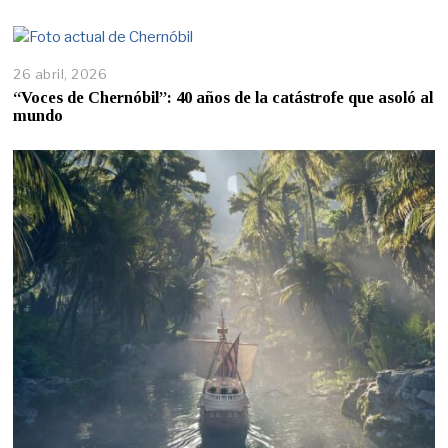
26 abril, 2026
“Voces de Chernóbil”: 40 años de la catástrofe que asoló al
mundo