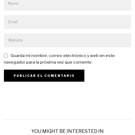
Guarda mi nombre, correo electrónico y web en este
navegador para la próxima vez que comente.
YOU MIGHT BE INTERESTED IN