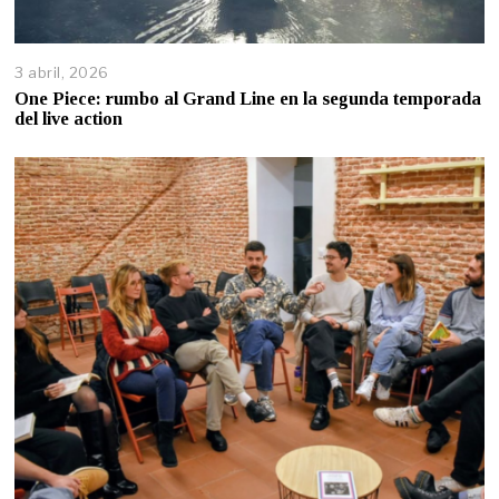
3 abril, 2026
One Piece: rumbo al Grand Line en la segunda temporada
del live action