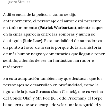
jueza Strauss
A diferencia de la película, como se dijo
anteriormente, el personaje del autor está presente
en todo momento
(Patrick Warburton),
mientras que
en la cinta aparecía entre las sombras y nunca se
distinguía
(Jude Law)
. Esta modalidad de narrador es
un punto a favor de la serie porque dota a la historia
de más humor negro y comentarios que llegan a tener
sentido, además de ser un fantástico narrador e
intérprete.
En esta adaptación también hay que destacar que los
personajes se desarrollan en profundidad, como la
figura de la jueza Strauss (Joan Cusack), que es vecina
del Conde Olaf, y Mr. Poe (K. Todd Freeman), el torpe
banquero que se encarga de velar por la seguridad y