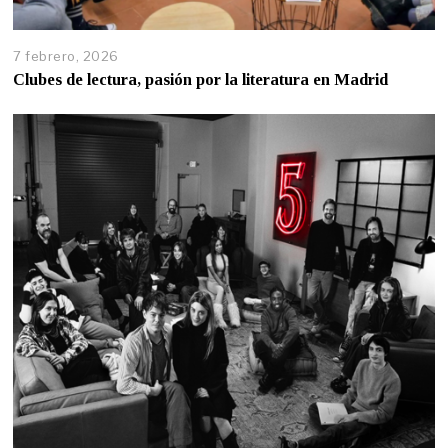
7 febrero, 2026
Clubes de lectura, pasión por la literatura en Madrid