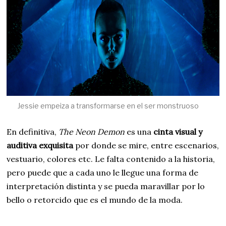
Jessie empeiza a transformarse en el ser monstruoso
En definitiva,
The Neon Demon
es una
cinta visual y
auditiva exquisita
por donde se mire, entre escenarios,
vestuario, colores etc. Le falta contenido a la historia,
pero puede que a cada uno le llegue una forma de
interpretación distinta y se pueda maravillar por lo
bello o retorcido que es el mundo de la moda.