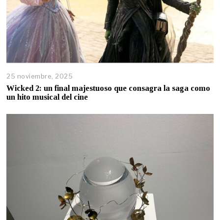
25 noviembre, 2025
Wicked 2: un final majestuoso que consagra la saga como
un hito musical del cine