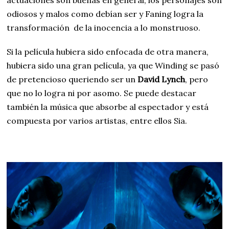
odiosos y malos como debían ser y Faning logra la
transformación de la inocencia a lo monstruoso.
Si la película hubiera sido enfocada de otra manera,
hubiera sido una gran película, ya que Winding se pasó
de pretencioso queriendo ser un
David Lynch
, pero
que no lo logra ni por asomo. Se puede destacar
también la música que absorbe al espectador y está
compuesta por varios artistas, entre ellos Sia.