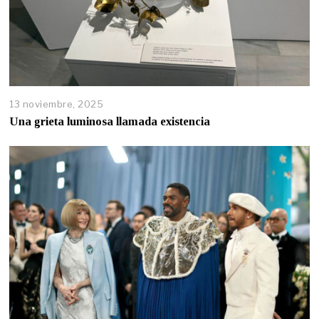
13 noviembre, 2025
Una grieta luminosa llamada existencia