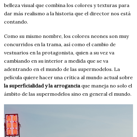
belleza visual que combina los colores y texturas para
dar más realismo a la historia que el director nos está
contando.
Como su mismo nombre, los colores neones son muy
concurridos en la trama, así como el cambio de
vestuarios en la protagonista, quien a su vez va
cambiando en su interior a medida que se va
adentrando en el mundo de las supermodelos. La
película quiere hacer una crítica al mundo actual sobre
la superficialidad y la arrogancia
que maneja no solo el
ámbito de las supermodelos sino en general el mundo.