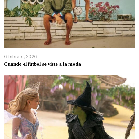
6 febrero, 2026
Cuando el fútbol se viste a la moda