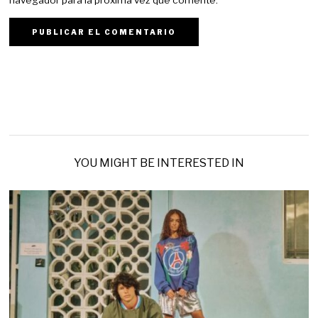
YOU MIGHT BE INTERESTED IN