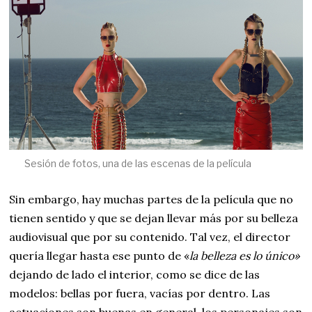
Sesión de fotos, una de las escenas de la película
Sin embargo, hay muchas partes de la película que no
tienen sentido y que se dejan llevar más por su belleza
audiovisual que por su contenido. Tal vez, el director
quería llegar hasta ese punto de «
la belleza es lo único»
dejando de lado el interior, como se dice de las
modelos: bellas por fuera, vacías por dentro. Las
actuaciones son buenas en general, los personajes son