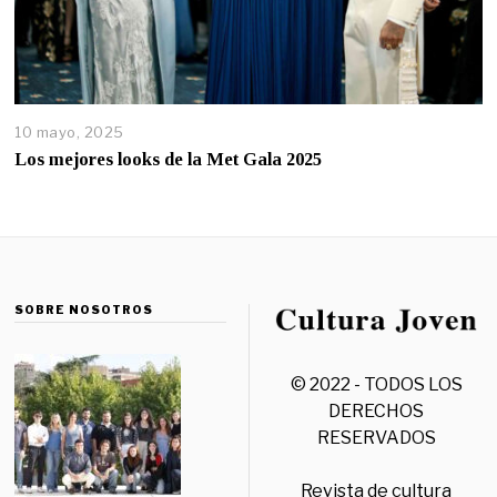
10 mayo, 2025
Los mejores looks de la Met Gala 2025
SOBRE NOSOTROS
© 2022 - TODOS LOS
DERECHOS
RESERVADOS
Revista de cultura