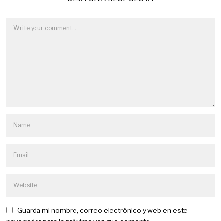
Guarda mi nombre, correo electrónico y web en este
navegador para la próxima vez que comente.