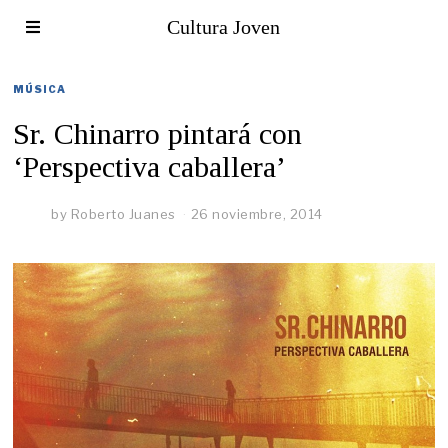
Cultura Joven
MÚSICA
Sr. Chinarro pintará con
‘Perspectiva caballera’
by
Roberto Juanes
26 noviembre, 2014