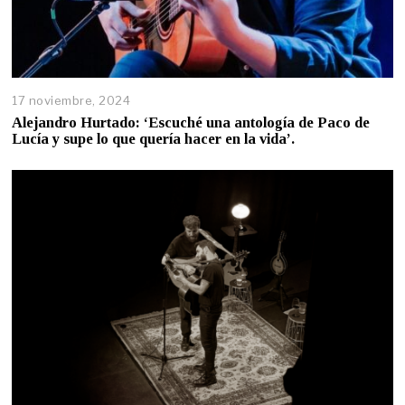
17 noviembre, 2024
Alejandro Hurtado: ‘Escuché una antología de Paco de
Lucía y supe lo que quería hacer en la vida’.