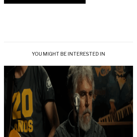
YOU MIGHT BE INTERESTED IN