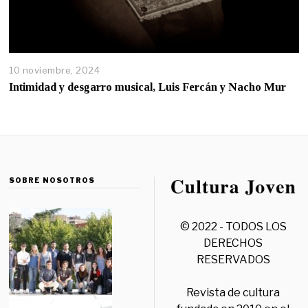
10 noviembre, 2024
Intimidad y desgarro musical, Luis Fercán y Nacho Mur
SOBRE NOSOTROS
© 2022 - TODOS LOS
DERECHOS
RESERVADOS
Revista de cultura