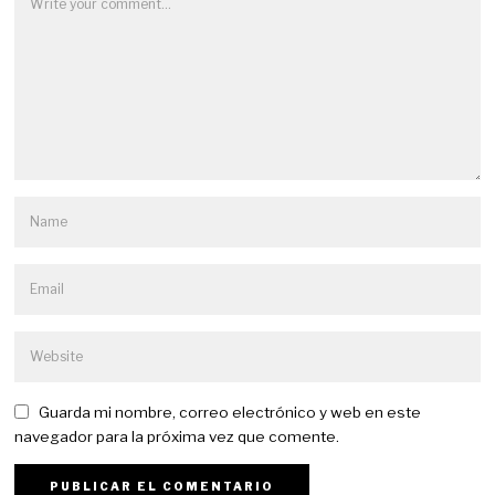
Guarda mi nombre, correo electrónico y web en este
navegador para la próxima vez que comente.