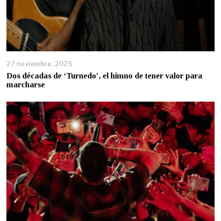
27 noviembre, 2025
Dos décadas de ‘Turnedo’, el himno de tener valor para
marcharse