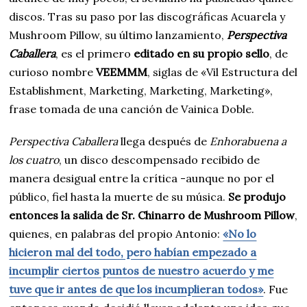
discos. Tras su paso por las discográficas Acuarela y
Mushroom Pillow, su último lanzamiento,
Perspectiva
Caballera
, es el primero
editado en su propio sello
, de
curioso nombre
VEEMMM
, siglas de «Vil Estructura del
Establishment, Marketing, Marketing, Marketing»,
frase tomada de una canción de Vainica Doble.
Perspectiva Caballera
llega después de
Enhorabuena a
los cuatro
, un disco descompensado recibido de
manera desigual entre la crítica -aunque no por el
público, fiel hasta la muerte de su música.
Se produjo
entonces la salida de Sr. Chinarro de Mushroom Pillow
,
quienes, en palabras del propio Antonio:
«No lo
hicieron mal del todo, pero habían empezado a
incumplir ciertos puntos de nuestro acuerdo y me
tuve que ir antes de que los incumplieran todos»
. Fue