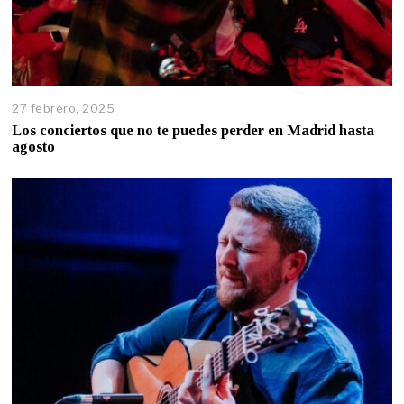
27 febrero, 2025
Los conciertos que no te puedes perder en Madrid hasta
agosto