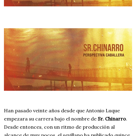
Han pasado veinte años desde que Antonio Luque
empezara su carrera bajo el nombre de
Sr. Chinarro
.
Desde entonces, con un ritmo de producción al
alcance de muy pocos, el sevillano ha publicado quince