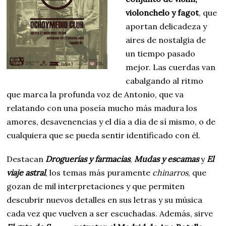
violonchelo y fagot
, que
aportan delicadeza y
aires de nostalgia de
un tiempo pasado
mejor. Las cuerdas van
cabalgando al ritmo
que marca la profunda voz de Antonio, que va
relatando con una poseía mucho más madura los
amores, desavenencias y el día a día de sí mismo, o de
cualquiera que se pueda sentir identificado con él.
Destacan
Droguerías y farmacias
,
Mudas y escamas
y
El
viaje astral
, los temas más puramente
chinarros
, que
gozan de mil interpretaciones y que permiten
descubrir nuevos detalles en sus letras y su música
cada vez que vuelven a ser escuchadas. Además, sirve