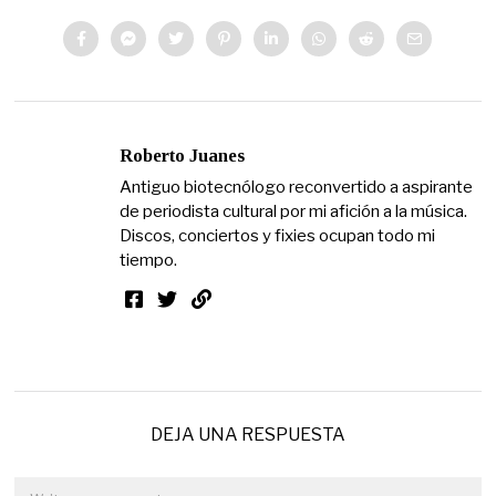
Roberto Juanes
Antiguo biotecnólogo reconvertido a aspirante
de periodista cultural por mi afición a la música.
Discos, conciertos y fixies ocupan todo mi
tiempo.
DEJA UNA RESPUESTA