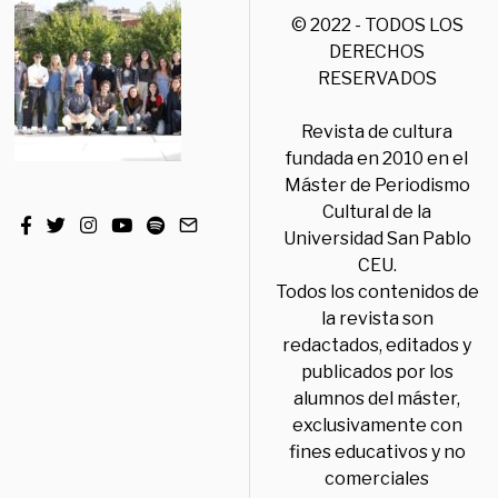
© 2022 - TODOS LOS
DERECHOS
RESERVADOS
Revista de cultura
fundada en 2010 en el
Máster de Periodismo
Cultural de la
Universidad San Pablo
CEU.
Todos los contenidos de
la revista son
redactados, editados y
publicados por los
alumnos del máster,
exclusivamente con
fines educativos y no
comerciales