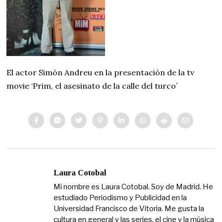
El actor Simón Andreu en la presentación de la tv
movie ‘Prim, el asesinato de la calle del turco’
Laura Cotobal
Mi nombre es Laura Cotobal. Soy de Madrid. He
estudiado Periodismo y Publicidad en la
Universidad Francisco de Vitoria. Me gusta la
cultura en general y las series, el cine y la música