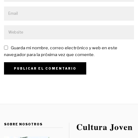
Guarda mi nombre, correo electrónico y web en este
navegador para la próxima vez que comente.
SOBRE NOSOTROS