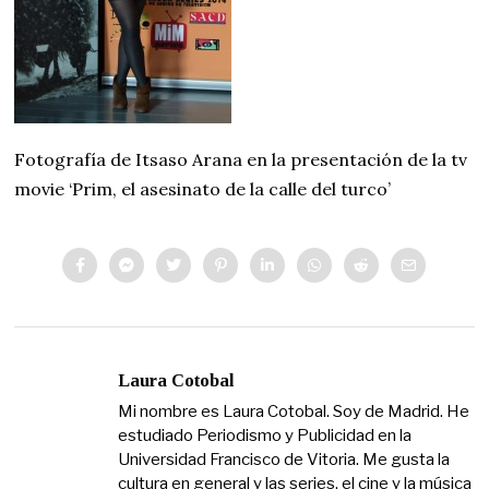
Fotografía de Itsaso Arana en la presentación de la tv
movie ‘Prim, el asesinato de la calle del turco’
Laura Cotobal
Mi nombre es Laura Cotobal. Soy de Madrid. He
estudiado Periodismo y Publicidad en la
Universidad Francisco de Vitoria. Me gusta la
cultura en general y las series, el cine y la música