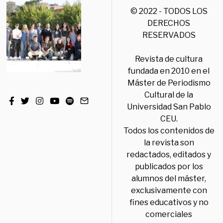
© 2022 - TODOS LOS
DERECHOS
RESERVADOS
Revista de cultura
fundada en 2010 en el
Máster de Periodismo
Cultural de la
Universidad San Pablo
CEU.
Todos los contenidos de
la revista son
redactados, editados y
publicados por los
alumnos del máster,
exclusivamente con
fines educativos y no
comerciales