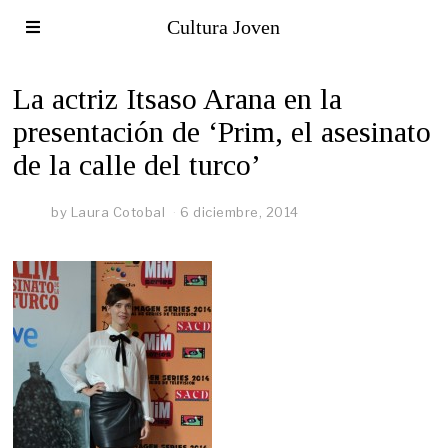
Cultura Joven
La actriz Itsaso Arana en la
presentación de ‘Prim, el asesinato
de la calle del turco’
by
Laura Cotobal
6 diciembre, 2014