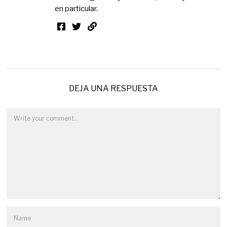
en particular.
DEJA UNA RESPUESTA