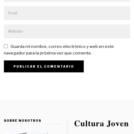
Guarda mi nombre, correo electrónico y web en este
navegador para la próxima vez que comente.
SOBRE NOSOTROS