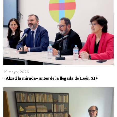
19 mayo, 2026
«Alzad la mirada» antes de la llegada de León XIV