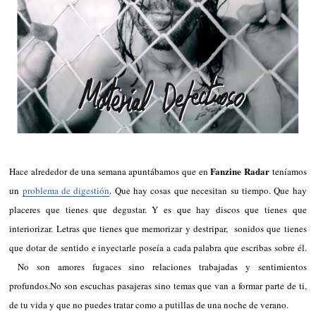
Fanzine Radar
Hace alrededor de una semana apuntábamos que en
teníamos
un
problema de digestión
. Que hay cosas que necesitan su tiempo. Que hay
placeres que tienes que degustar. Y es que hay discos que tienes que
interiorizar. Letras que tienes que memorizar y destripar, sonidos que tienes
que dotar de sentido e inyectarle poseía a cada palabra que escribas sobre él.
No son amores fugaces sino relaciones trabajadas y sentimientos
profundos.
No son escuchas pasajeras sino temas que van a formar parte de ti,
de tu vida y que no puedes tratar como a putillas de una noche de verano.