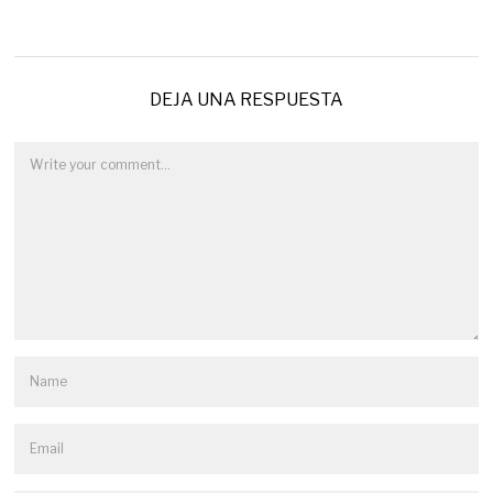
DEJA UNA RESPUESTA