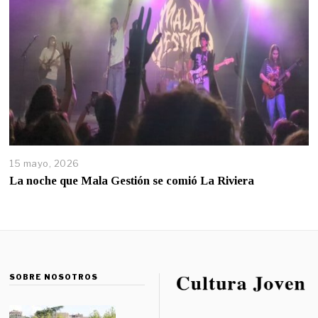
15 mayo, 2026
La noche que Mala Gestión se comió La Riviera
SOBRE NOSOTROS