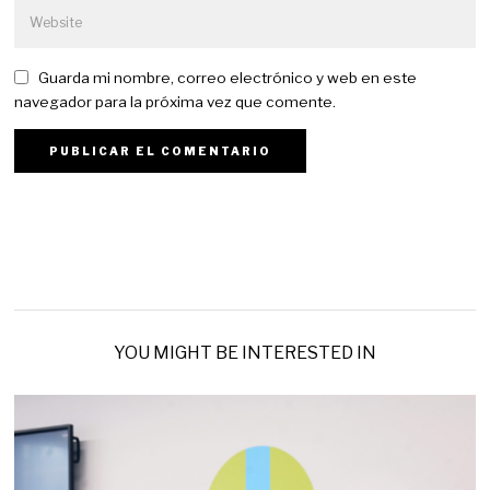
Guarda mi nombre, correo electrónico y web en este
navegador para la próxima vez que comente.
YOU MIGHT BE INTERESTED IN