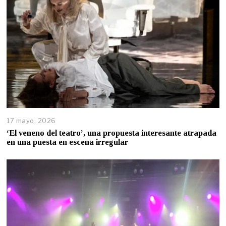
17 mayo, 2026
‘El veneno del teatro’, una propuesta interesante atrapada
en una puesta en escena irregular