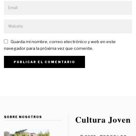
Guarda mi nombre, correo electrónico y web en este
navegador para la próxima vez que comente.
SOBRE NOSOTROS