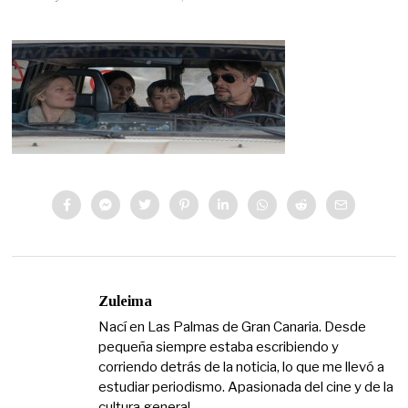
Zuleima
Nací en Las Palmas de Gran Canaria. Desde
pequeña siempre estaba escribiendo y
corriendo detrás de la noticia, lo que me llevó a
estudiar periodismo. Apasionada del cine y de la
cultura general.