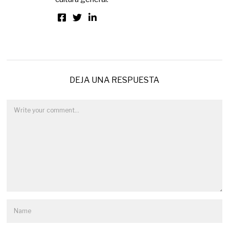
DEJA UNA RESPUESTA