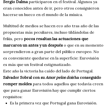
Sergio Dalma
participaron en el festival. Algunos ya
eran conocidos antes de ir, pero otros consiguieron
hacerse un hueco en el mundo de la música.
Multitud de medios se hacen eco año tras año de las
propuestas más peculiares, incluso tildándolas de
frikis, pero
pocos resaltan las actuaciones que
marcaron un antes y un después
o que en su momento
sorprendieron a gran parte del público europeo. No
es conveniente quedarse en la superficie: Eurovisión
es más que un festival estigmatizado.
Este año la victoria ha caído del lado de Portugal.
Salvador Sobral con su
Amor pelos dois
ha conseguido
romper moldes
para todos aquellos que todavía creen
que para ganar Eurovisión hay que cumplir ciertos
requisitos:
Es la primera vez que Portugal gana Eurovisión.