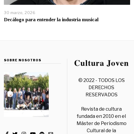
30 marzo, 2026
Decálogo para entender la industria musical
SOBRE NOSOTROS
© 2022 - TODOS LOS
DERECHOS
RESERVADOS
Revista de cultura
fundada en 2010 en el
Máster de Periodismo
Cultural de la