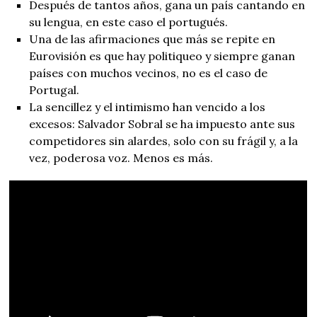
Después de tantos años, gana un país cantando en
su lengua, en este caso el portugués.
Una de las afirmaciones que más se repite en
Eurovisión es que hay politiqueo y siempre ganan
países con muchos vecinos, no es el caso de
Portugal.
La sencillez y el intimismo han vencido a los
excesos: Salvador Sobral se ha impuesto ante sus
competidores sin alardes, solo con su frágil y, a la
vez, poderosa voz. Menos es más.