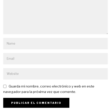
Guarda mi nombre, correo electrónico y web en este
navegador para la próxima vez que comente.