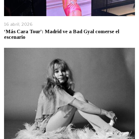
16 abril, 2026
‘Más Cara Tour’: Madrid ve a Bad Gyal comerse el
escenario