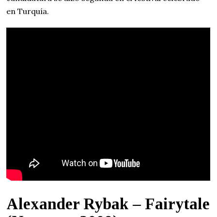
en Turquía.
Alexander Rybak – Fairytale