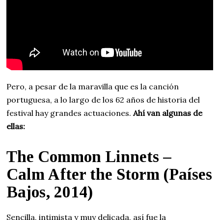
Pero, a pesar de la maravilla que es la canción
portuguesa, a lo largo de los 62 años de historia del
festival hay grandes actuaciones.
Ahí van algunas de
ellas:
The Common Linnets –
Calm After the Storm (Países
Bajos, 2014)
Sencilla, intimista y muy delicada, así fue la