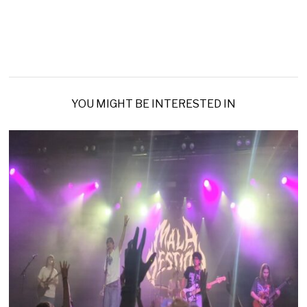
YOU MIGHT BE INTERESTED IN