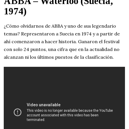
ABBA – Waterloo (Suecia,
1974)
¿Cómo olvidarnos de ABBA y uno de sus legendario
temas? Representaron a Suecia en 1974 y a partir de
ahí comenzaron a hacer historia. Ganaron el festival
con solo 24 puntos, una cifra que en la actualidad no
alcanzan ni los últimos puestos de la clasificación.