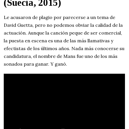
(Suecia, 2015)
Le acusaron de plagio por parecerse a un tema de
David Guetta, pero no podemos obviar la calidad de la
actuación. Aunque la canción peque de ser comercial,
la puesta en escena es una de las más llamativas y
efectistas de los últimos años. Nada más conocerse su
candidatura, el nombre de Mans fue uno de los más
sonados para ganar. Y ganó.