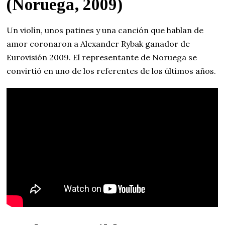
(Noruega, 2009)
Un violín, unos patines y una canción que hablan de
amor coronaron a Alexander Rybak ganador de
Eurovisión 2009. El representante de Noruega se
convirtió en uno de los referentes de los últimos años.