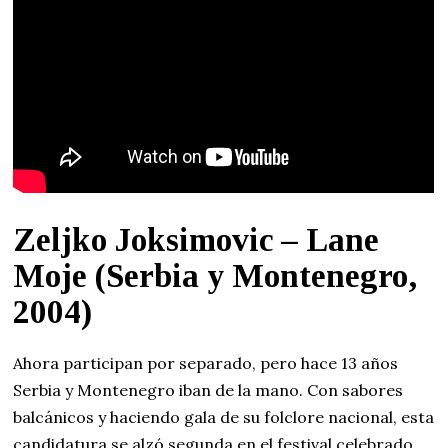
Zeljko Joksimovic – Lane
Moje (Serbia y Montenegro,
2004)
Ahora participan por separado, pero hace 13 años
Serbia y Montenegro iban de la mano. Con sabores
balcánicos y haciendo gala de su folclore nacional, esta
candidatura se alzó segunda en el festival celebrado