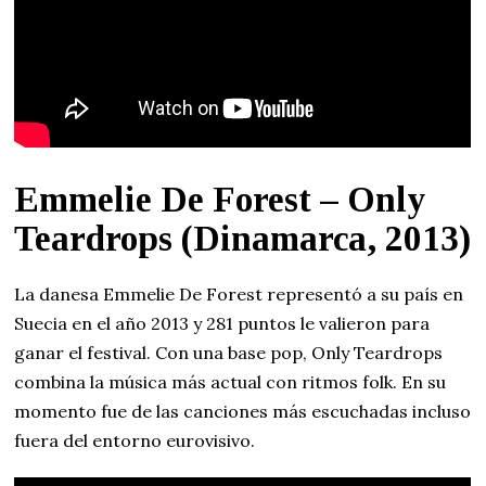
Emmelie De Forest – Only
Teardrops (Dinamarca, 2013)
La danesa Emmelie De Forest representó a su país en
Suecia en el año 2013 y 281 puntos le valieron para
ganar el festival. Con una base pop, Only Teardrops
combina la música más actual con ritmos folk. En su
momento fue de las canciones más escuchadas incluso
fuera del entorno eurovisivo.