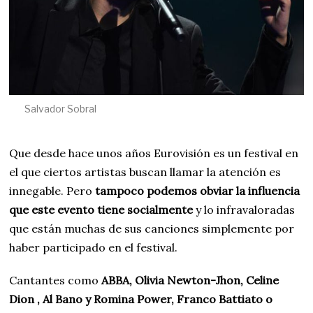
Salvador Sobral
Que desde hace unos años Eurovisión es un festival en
el que ciertos artistas buscan llamar la atención es
innegable. Pero
tampoco podemos obviar la influencia
que este evento tiene socialmente
y lo infravaloradas
que están muchas de sus canciones simplemente por
haber participado en el festival.
Cantantes como
ABBA, Olivia Newton-Jhon, Celine
Dion , Al Bano y Romina Power, Franco Battiato o