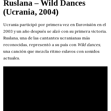
Ruslana – Wild Dances
(Ucrania, 2004)
Ucrania participó por primera vez en Eurovisión en el
2003 y un año después se alzó con su primera victoria.
Ruslana, una de las cantantes ucranianas más
reconocidas, representó a su país con
Wild dances
,
una canción que mezcla ritmo eslavos con sonidos
actuales.