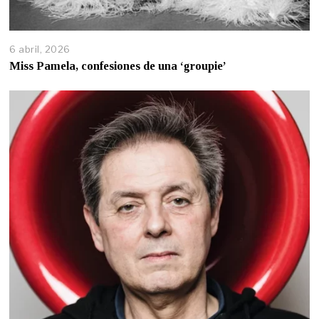
6 abril, 2026
Miss Pamela, confesiones de una ‘groupie’