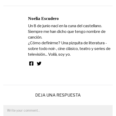
Noelia Escudero
Un 8 de junio nací en la cuna del castellano.
Siempre me han dicho que tengo nombre de
canción.
¿Cómo definirme? Una pizquita de literatura -
sobre todo noir-, cine clásico, teatro y series de
televisión... Voilà, soy yo.
DEJA UNA RESPUESTA