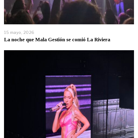
15 mayo, 2026
La noche que Mala Gestión se comió La Riviera