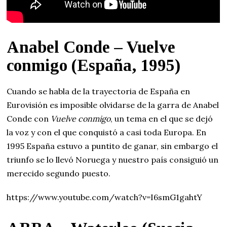
Anabel Conde – Vuelve
conmigo (España, 1995)
Cuando se habla de la trayectoria de España en
Eurovisión es imposible olvidarse de la garra de Anabel
Conde con
Vuelve conmigo
, un tema en el que se dejó
la voz y con el que conquistó a casi toda Europa. En
1995 España estuvo a puntito de ganar, sin embargo el
triunfo se lo llevó Noruega y nuestro país consiguió un
merecido segundo puesto.
https://www.youtube.com/watch?v=I6smG1gahtY