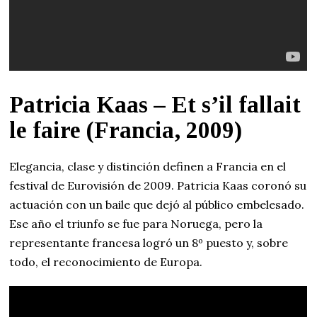
Patricia Kaas – Et s’il fallait
le faire (Francia, 2009)
Elegancia, clase y distinción definen a Francia en el
festival de Eurovisión de 2009. Patricia Kaas coronó su
actuación con un baile que dejó al público embelesado.
Ese año el triunfo se fue para Noruega, pero la
representante francesa logró un 8º puesto y, sobre
todo, el reconocimiento de Europa.