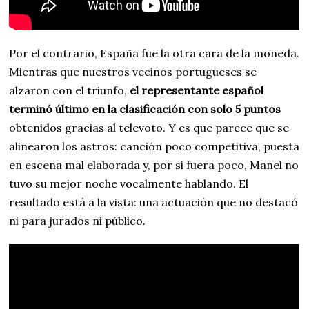
Por el contrario, España fue la otra cara de la moneda.
Mientras que nuestros vecinos portugueses se
alzaron con el triunfo,
el representante español
terminó último en la clasificación con solo 5 puntos
obtenidos gracias al televoto. Y es que parece que se
alinearon los astros: canción poco competitiva, puesta
en escena mal elaborada y, por si fuera poco, Manel no
tuvo su mejor noche vocalmente hablando. El
resultado está a la vista: una actuación que no destacó
ni para jurados ni público.