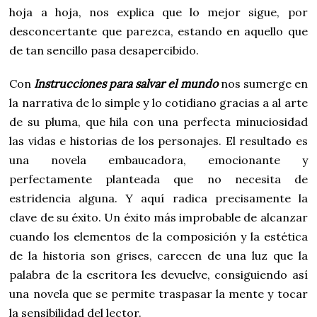
hoja a hoja, nos explica que lo mejor sigue, por
desconcertante que parezca, estando en aquello que
de tan sencillo pasa desapercibido.
Con
Instrucciones para salvar el mundo
nos sumerge en
la narrativa de lo simple y lo cotidiano gracias a al arte
de su pluma, que hila con una perfecta minuciosidad
las vidas e historias de los personajes. El resultado es
una novela embaucadora, emocionante y
perfectamente planteada que no necesita de
estridencia alguna. Y aquí radica precisamente la
clave de su éxito. Un éxito más improbable de alcanzar
cuando los elementos de la composición y la estética
de la historia son grises, carecen de una luz que la
palabra de la escritora les devuelve, consiguiendo así
una novela que se permite traspasar la mente y tocar
la sensibilidad del lector.