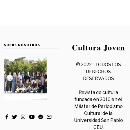
SOBRE NOSOTROS
© 2022 - TODOS LOS
DERECHOS
RESERVADOS
Revista de cultura
fundada en 2010 en el
Máster de Periodismo
Cultural de la
Universidad San Pablo
CEU.