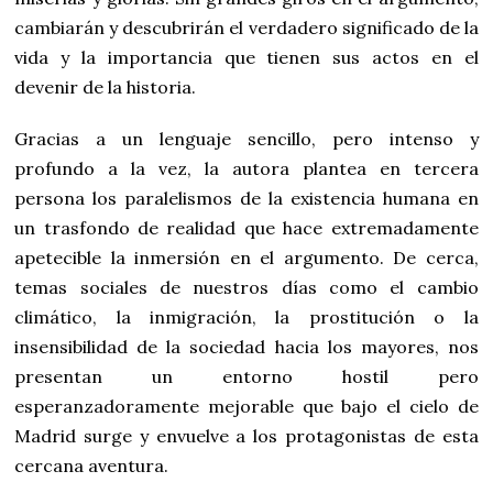
cambiarán y descubrirán el verdadero significado de la
vida y la importancia que tienen sus actos en el
devenir de la historia.
Gracias a un lenguaje sencillo, pero intenso y
profundo a la vez, la autora plantea en tercera
persona los paralelismos de la existencia humana en
un trasfondo de realidad que hace extremadamente
apetecible la inmersión en el argumento. De cerca,
temas sociales de nuestros días como el cambio
climático, la inmigración, la prostitución o la
insensibilidad de la sociedad hacia los mayores, nos
presentan un entorno hostil pero
esperanzadoramente mejorable que bajo el cielo de
Madrid surge y envuelve a los protagonistas de esta
cercana aventura.