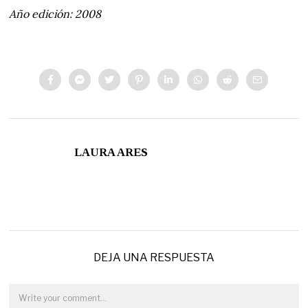
Año edición: 2008
LAURA ARES
DEJA UNA RESPUESTA