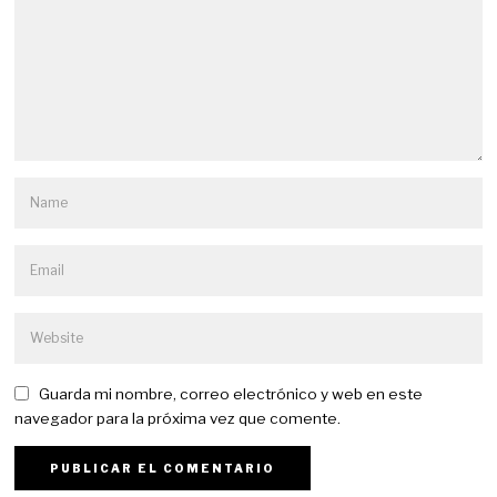
Guarda mi nombre, correo electrónico y web en este
navegador para la próxima vez que comente.