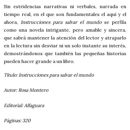
Sin estridencias narrativas ni verbales, narrada en
tiempo real, en el que son fundamentales el aquí y el
ahora,
Instrucciones para salvar el mundo
se perfila
como una novela intrigante, pero amable y sincera,
que sabrá mantener la atención del lector y atraparlo
en la lectura sin desviar ni un solo instante su interés,
demostrándonos que también las pequeñas historias
pueden hacer grande a un libro.
Título: Instrucciones para salvar el mundo
Autor: Rosa Montero
Editorial: Alfaguara
Páginas: 320