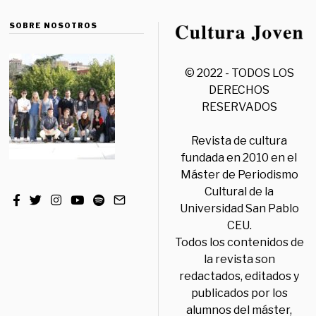
SOBRE NOSOTROS
© 2022 - TODOS LOS
DERECHOS
RESERVADOS
Revista de cultura
fundada en 2010 en el
Máster de Periodismo
Cultural de la
Universidad San Pablo
CEU.
Todos los contenidos de
la revista son
redactados, editados y
publicados por los
alumnos del máster,