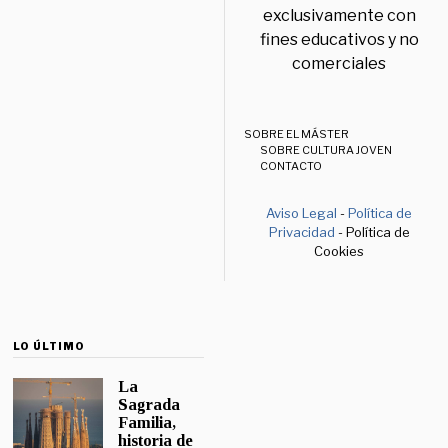
exclusivamente con
fines educativos y no
comerciales
SOBRE EL MÁSTER
SOBRE CULTURA JOVEN
CONTACTO
Aviso Legal
-
Política de
Privacidad
- Política de
Cookies
LO ÚLTIMO
La
Sagrada
Familia,
historia de