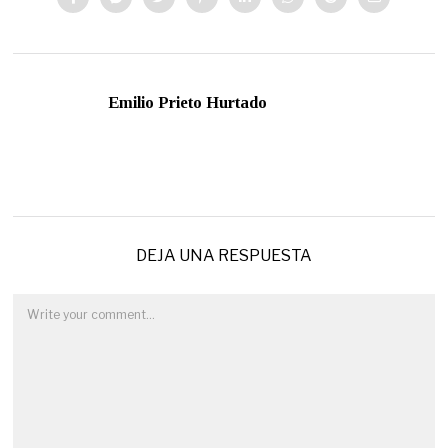
Emilio Prieto Hurtado
DEJA UNA RESPUESTA