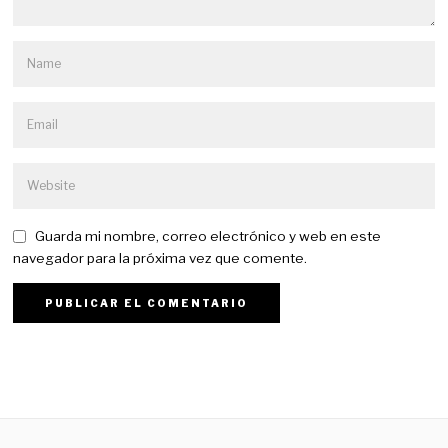
Guarda mi nombre, correo electrónico y web en este
navegador para la próxima vez que comente.