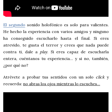
El segundo
sonido holofónico es solo para valientes.
He hecho la experiencia con varios amigos y ninguno
ha conseguido escucharlo hasta el final. Si eres
atrevido, te gusta el terror y crees que nada puede
contra ti, dale a
play
. Si eres capaz de escucharla
entera, cuéntanos tu experiencia… y si no, también,
¿por qué no?
Atrévete a probar tus sentidos con un solo
click
y
recuerda:
no abras los ojos mientras lo escuches…