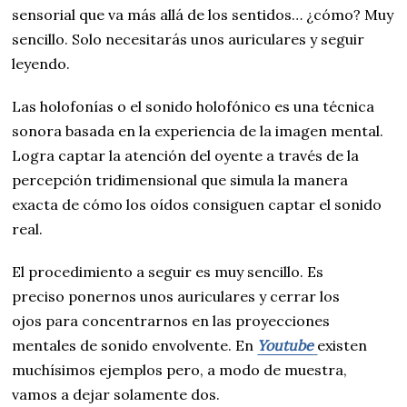
sensorial que va más allá de los sentidos… ¿cómo? Muy
sencillo. Solo necesitarás unos auriculares y seguir
leyendo.
Las holofonías o el sonido holofónico es una técnica
sonora basada en la experiencia de la imagen mental.
Logra captar la atención del oyente a través de la
percepción tridimensional que simula la manera
exacta de cómo los oídos consiguen captar el sonido
real.
El procedimiento a seguir es muy sencillo. Es
preciso ponernos unos auriculares y cerrar los
ojos para concentrarnos en las proyecciones
mentales de sonido envolvente. En
Youtube
existen
muchísimos ejemplos pero, a modo de muestra,
vamos a dejar solamente dos.