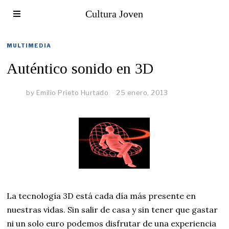
Cultura Joven
MULTIMEDIA
Auténtico sonido en 3D
by
Emilio Prieto Hurtado
25 enero, 2013
La tecnología 3D está cada día más presente en
nuestras vidas. Sin salir de casa y sin tener que gastar
ni un solo euro podemos disfrutar de una experiencia