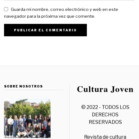
Guarda mi nombre, correo electrónico y web en este
navegador para la próxima vez que comente.
SOBRE NOSOTROS
© 2022 - TODOS LOS
DERECHOS
RESERVADOS
Revista de cultura