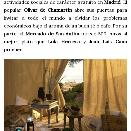
actividades sociales de carácter gratuito en
Madrid
. El
popular
Olivar de Chamartín
abre sus puertas para
invitar a todo el mundo a olvidar los problemas
económicos bajo el aroma de un buen té o café. Por su
parte, el
Mercado de San Antón
ofrece
500 euros
al
mejor pisto que
Lola Herrera
y
Juan Luis Cano
prueben.