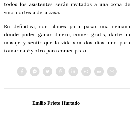
todos los asistentes serán invitados a una copa de
vino, cortesía de la casa.
En definitiva, son planes para pasar una semana
donde poder ganar dinero, comer gratis, darte un
masaje y sentir que la vida son dos días: uno para
tomar café y otro para comer pisto.
Emilio Prieto Hurtado