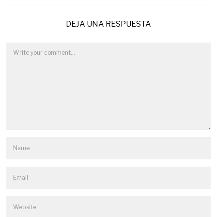
DEJA UNA RESPUESTA