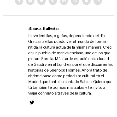
Blanca Ballester
Llevo lentillas, o gafas, dependiendo del día.
Gracias a ellas puedo ver el mundo de forma
nítida, la cultura actúa de la misma manera. Crecí
en un pueblo de mar valenciano, uno de los que
pintara Sorolla. Más tarde estudié en la ciudad
de Gaudí y en el Londres por el que discurren las
historias de Sherlock Holmes. Ahora trato de
abrirme paso como periodista cultural en el
Madrid que tanto ha cantado Sabina. Quiero que
tú también te pongas mis gafas y te invito a
viajar conmigo a través de la cultura.