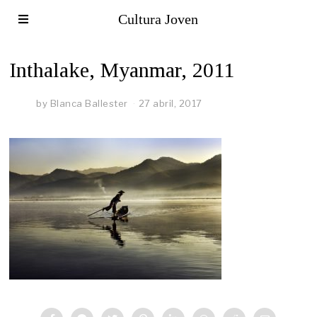
Cultura Joven
Inthalake, Myanmar, 2011
by
Blanca Ballester
27 abril, 2017