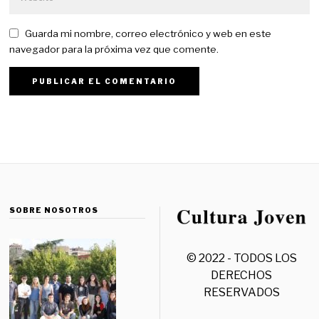
Guarda mi nombre, correo electrónico y web en este
navegador para la próxima vez que comente.
SOBRE NOSOTROS
© 2022 - TODOS LOS
DERECHOS
RESERVADOS