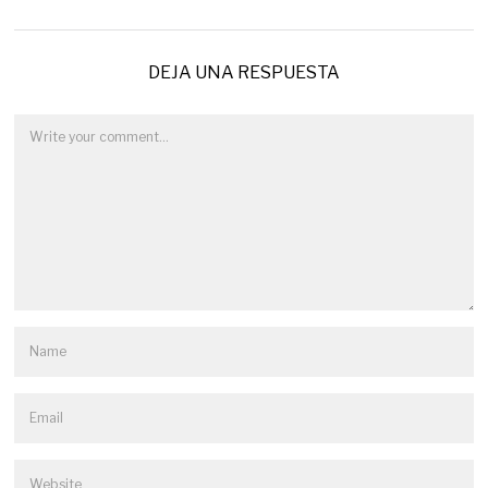
DEJA UNA RESPUESTA