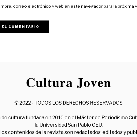
mbre, correo electrónico y web en este navegador para la próxima 
© 2022 - TODOS LOS DERECHOS RESERVADOS
 de cultura fundada en 2010 en el Máster de Periodismo Cul
la Universidad San Pablo CEU.
los contenidos de la revista son redactados, editados y pub