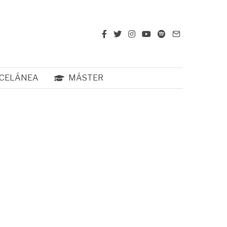
CELÁNEA
MÁSTER