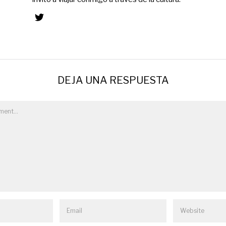
DEJA UNA RESPUESTA