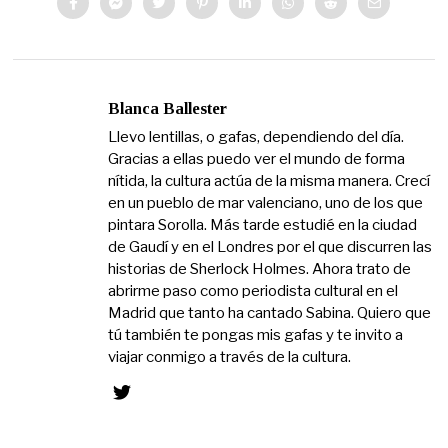
Blanca Ballester
Llevo lentillas, o gafas, dependiendo del día.
Gracias a ellas puedo ver el mundo de forma
nítida, la cultura actúa de la misma manera. Crecí
en un pueblo de mar valenciano, uno de los que
pintara Sorolla. Más tarde estudié en la ciudad
de Gaudí y en el Londres por el que discurren las
historias de Sherlock Holmes. Ahora trato de
abrirme paso como periodista cultural en el
Madrid que tanto ha cantado Sabina. Quiero que
tú también te pongas mis gafas y te invito a
viajar conmigo a través de la cultura.