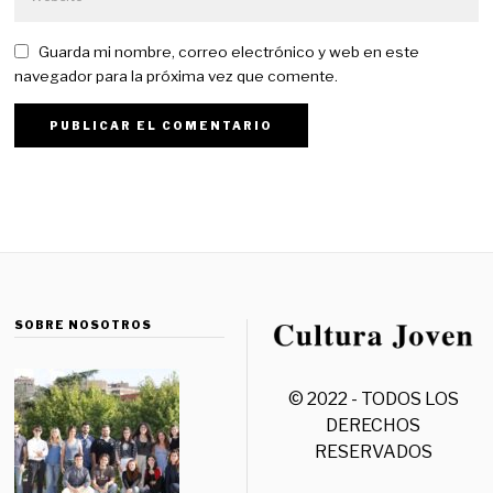
Guarda mi nombre, correo electrónico y web en este
navegador para la próxima vez que comente.
SOBRE NOSOTROS
© 2022 - TODOS LOS
DERECHOS
RESERVADOS