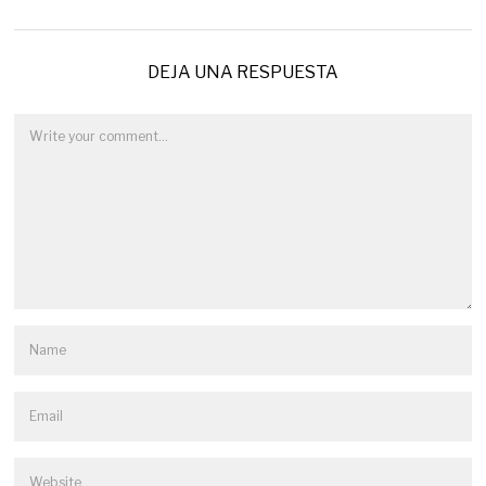
DEJA UNA RESPUESTA