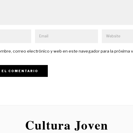
mbre, correo electrónico y web en este navegador para la próxima 