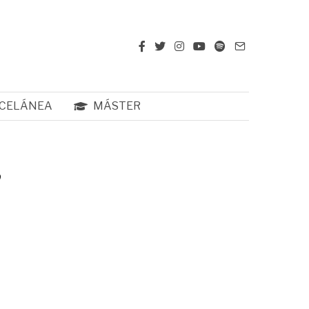
CELÁNEA
MÁSTER
,