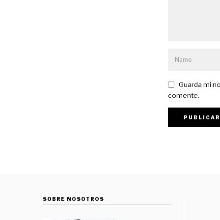
Guarda mi no
comente.
SOBRE NOSOTROS