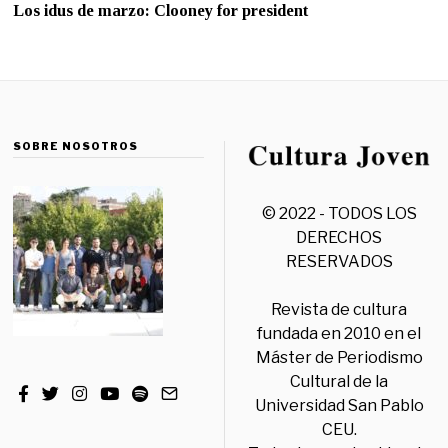
Los idus de marzo: Clooney for president
SOBRE NOSOTROS
© 2022 - TODOS LOS
DERECHOS
RESERVADOS
Revista de cultura
fundada en 2010 en el
Máster de Periodismo
Cultural de la
Universidad San Pablo
CEU.