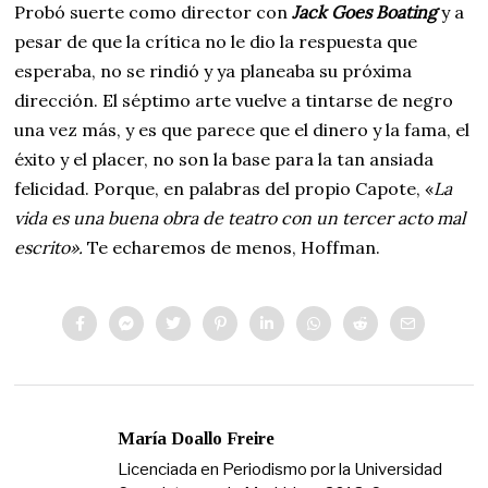
Probó suerte como director con
Jack Goes Boating
y a
pesar de que la crítica no le dio la respuesta que
esperaba, no se rindió y ya planeaba su próxima
dirección. El séptimo arte vuelve a tintarse de negro
una vez más, y es que parece que el dinero y la fama, el
éxito y el placer, no son la base para la tan ansiada
felicidad. Porque, en palabras del propio Capote, «
La
vida es una buena obra de teatro con un tercer acto mal
escrito».
Te echaremos de menos, Hoffman.
María Doallo Freire
Licenciada en Periodismo por la Universidad