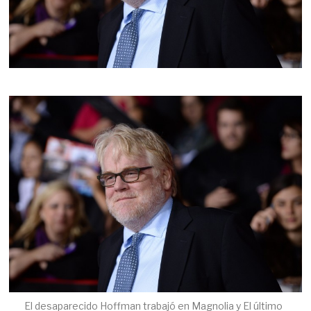
El desaparecido Hoffman trabajó en Magnolia y El último