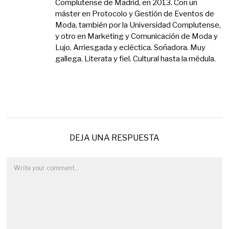
Complutense de Madrid, en 2013. Con un
máster en Protocolo y Gestión de Eventos de
Moda, también por la Universidad Complutense,
y otro en Marketing y Comunicación de Moda y
Lujo. Arriesgada y ecléctica. Soñadora. Muy
gallega. Literata y fiel. Cultural hasta la médula.
DEJA UNA RESPUESTA