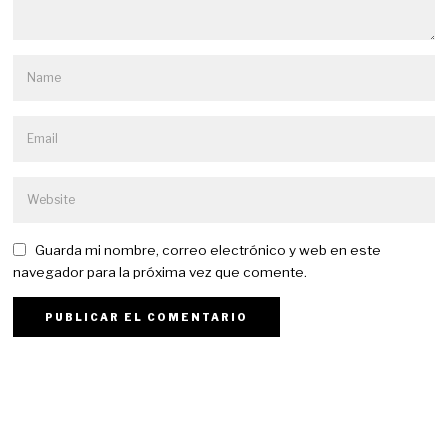
Guarda mi nombre, correo electrónico y web en este
navegador para la próxima vez que comente.