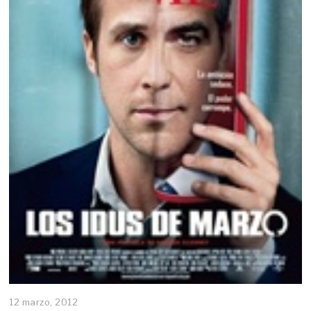
12 marzo, 2012