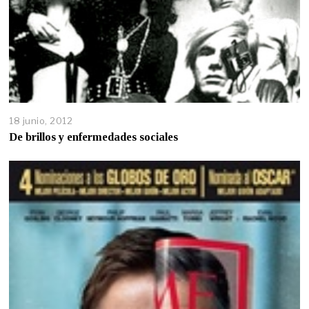
18 junio, 2012
De brillos y enfermedades sociales