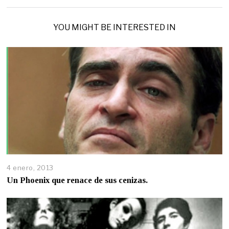
YOU MIGHT BE INTERESTED IN
4 enero, 2013
Un Phoenix que renace de sus cenizas.