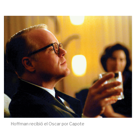
Hoffman recibió el Oscar por Capote