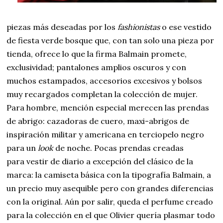
piezas más deseadas por los
fashionistas
o ese vestido
de fiesta verde bosque que, con tan solo una pieza por
tienda, ofrece lo que la firma Balmain promete,
exclusividad; pantalones amplios oscuros y con
muchos estampados, accesorios excesivos y bolsos
muy recargados completan la colección de mujer.
Para hombre, mención especial merecen las prendas
de abrigo: cazadoras de cuero, maxi-abrigos de
inspiración militar y americana en terciopelo negro
para un
look
de noche. Pocas prendas creadas
para vestir de diario a excepción del clásico de la
marca: la camiseta básica con la tipografía Balmain, a
un precio muy asequible pero con grandes diferencias
con la original. Aún por salir, queda el perfume creado
para la colección en el que Olivier quería plasmar todo