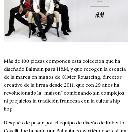
Más de 100 piezas componen esta colección que ha
diseñado Balmain para H&M, y que recogen la esencia
de la marca en manos de Olivier Rousteing, director
creativo de la firma desde 2011, que con 29 años ha
revolucionado la “maison” combinando sin complejos
ni prejuicios la tradición francesa con la cultura hip
hop.
Después de pasar por el equipo de diseño de Roberto
Cavalli, fue fichado por Balmain convirtiéndose, así, en