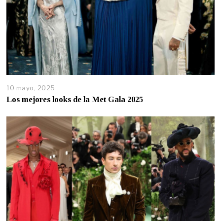
10 mayo, 2025
Los mejores looks de la Met Gala 2025