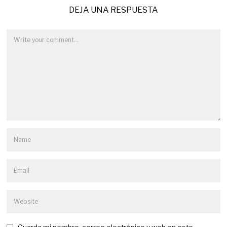
DEJA UNA RESPUESTA