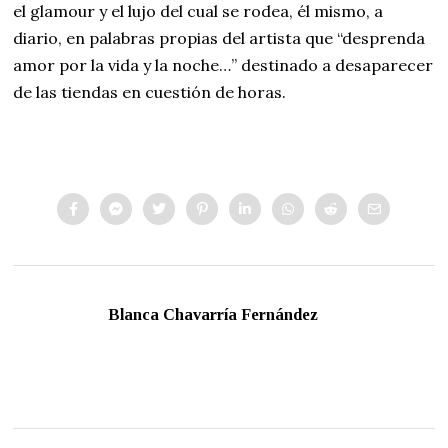
el glamour y el lujo del cual se rodea, él mismo, a
diario, en palabras propias del artista que “desprenda
amor por la vida y la noche…” destinado a desaparecer
de las tiendas en cuestión de horas.
Blanca Chavarría Fernández