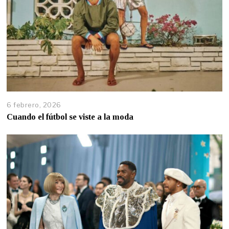
6 febrero, 2026
Cuando el fútbol se viste a la moda