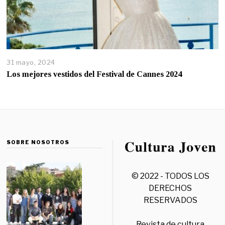
31 mayo, 2024
Los mejores vestidos del Festival de Cannes 2024
SOBRE NOSOTROS
© 2022 - TODOS LOS
DERECHOS
RESERVADOS
Revista de cultura