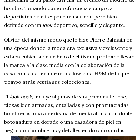
hombre tomando como referencia siempre a
deportistas de élite: poco musculado pero bien
definido con un
look
deportivo, sencillo y elegante.
Olivier, del mismo modo que lo hizo Pierre Balmain en
una época donde la moda era exclusiva y excluyente y
estaba cubierta de un halo de elitismo, pretende llevar
la marca a la clase media con la colaboración de la
casa con la cadena de moda low cost H&M de la que
tiempo atrás vestía sus colecciones.
El
look book
, incluye algunas de sus prendas fetiche,
piezas bien armadas, entalladas y con pronunciadas
hombreras: una americana de media altura con doble
botonadura en dorado o una cazadora de piel en
negro con hombreras
y detalles en dorado son las