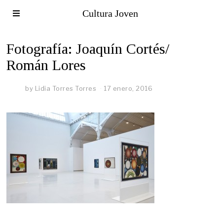
Cultura Joven
Fotografía: Joaquín Cortés/
Román Lores
by
Lidia Torres Torres
17 enero, 2016