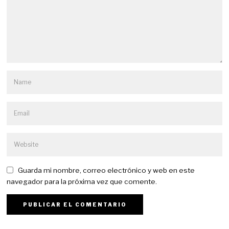
Guarda mi nombre, correo electrónico y web en este
navegador para la próxima vez que comente.