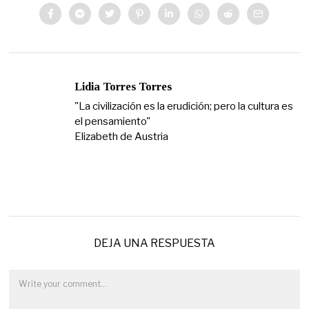
Lidia Torres Torres
"La civilización es la erudición; pero la cultura es
el pensamiento"
Elizabeth de Austria
DEJA UNA RESPUESTA