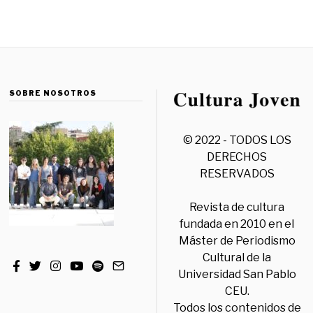
SOBRE NOSOTROS
© 2022 - TODOS LOS
DERECHOS
RESERVADOS
Revista de cultura
fundada en 2010 en el
Máster de Periodismo
Cultural de la
Universidad San Pablo
CEU.
Todos los contenidos de