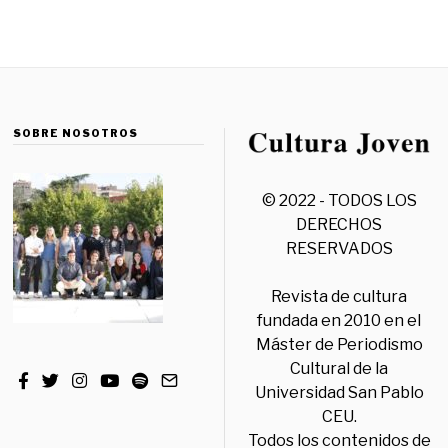
SOBRE NOSOTROS
© 2022 - TODOS LOS
DERECHOS
RESERVADOS
Revista de cultura
fundada en 2010 en el
Máster de Periodismo
Cultural de la
Universidad San Pablo
CEU.
Todos los contenidos de