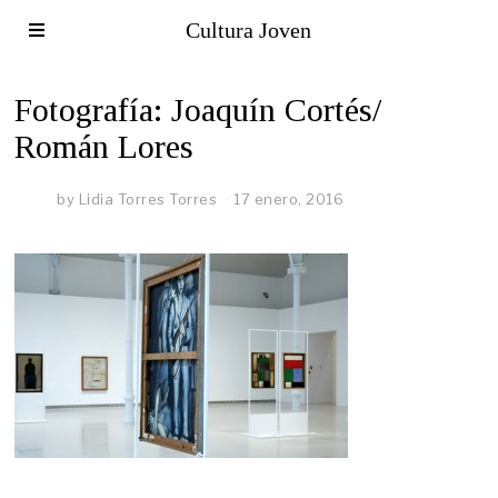
Cultura Joven
Fotografía: Joaquín Cortés/
Román Lores
by
Lidia Torres Torres
17 enero, 2016