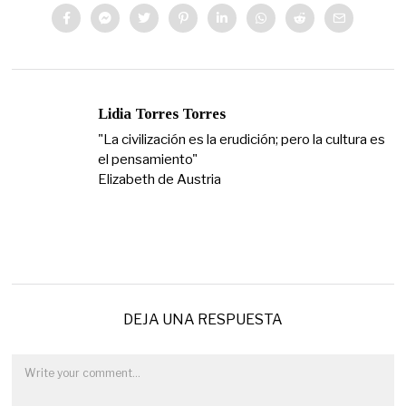
Lidia Torres Torres
"La civilización es la erudición; pero la cultura es
el pensamiento"
Elizabeth de Austria
DEJA UNA RESPUESTA