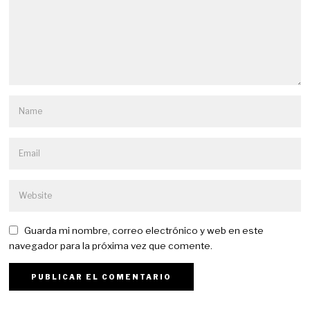
Guarda mi nombre, correo electrónico y web en este
navegador para la próxima vez que comente.