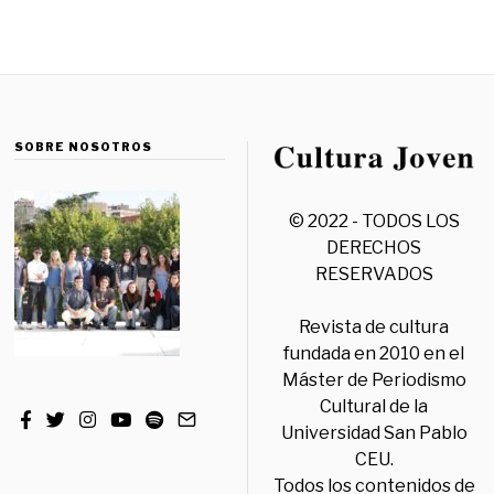
SOBRE NOSOTROS
© 2022 - TODOS LOS
DERECHOS
RESERVADOS
Revista de cultura
fundada en 2010 en el
Máster de Periodismo
Cultural de la
Universidad San Pablo
CEU.
Todos los contenidos de