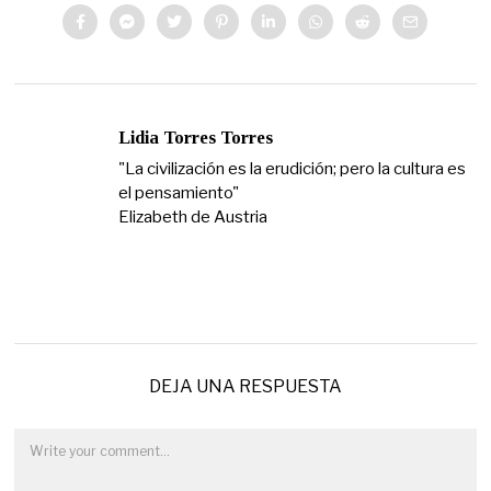
Lidia Torres Torres
"La civilización es la erudición; pero la cultura es
el pensamiento"
Elizabeth de Austria
DEJA UNA RESPUESTA