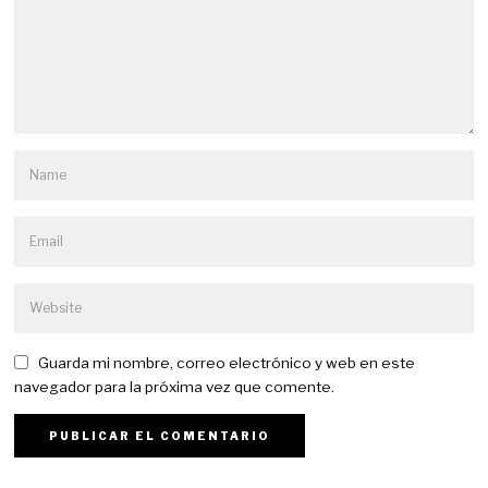
Guarda mi nombre, correo electrónico y web en este
navegador para la próxima vez que comente.