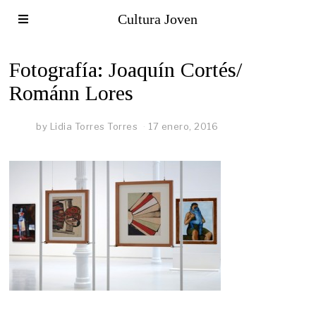
Cultura Joven
Fotografía: Joaquín Cortés/
Románn Lores
by
Lidia Torres Torres
17 enero, 2016