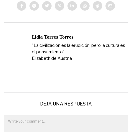
Lidia Torres Torres
"La civilización es la erudición; pero la cultura es
el pensamiento"
Elizabeth de Austria
DEJA UNA RESPUESTA