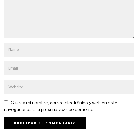
Guarda mi nombre, correo electrónico y web en este
navegador para la próxima vez que comente.