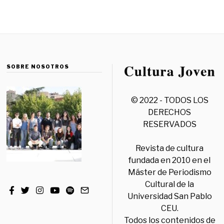
SOBRE NOSOTROS
© 2022 - TODOS LOS
DERECHOS
RESERVADOS
Revista de cultura
fundada en 2010 en el
Máster de Periodismo
Cultural de la
Universidad San Pablo
CEU.
Todos los contenidos de