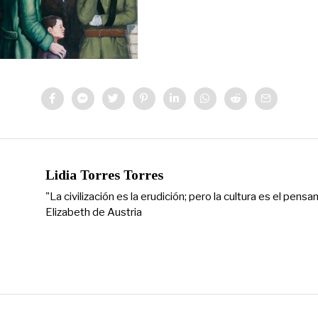
Lidia Torres Torres
"La civilización es la erudición; pero la cultura es el pens
Elizabeth de Austria