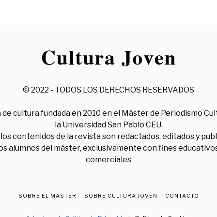
© 2022 - TODOS LOS DERECHOS RESERVADOS
 de cultura fundada en 2010 en el Máster de Periodismo Cul
la Universidad San Pablo CEU.
los contenidos de la revista son redactados, editados y pub
los alumnos del máster, exclusivamente con fines educativos
comerciales
SOBRE EL MÁSTER
SOBRE CULTURA JOVEN
CONTACTO