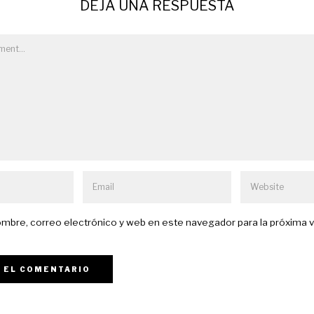
DEJA UNA RESPUESTA
mbre, correo electrónico y web en este navegador para la próxima 