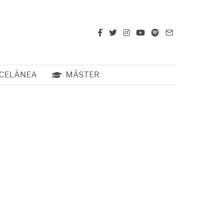
CELÁNEA
MÁSTER