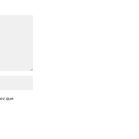
vez que