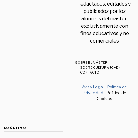
redactados, editados y
publicados por los
alumnos del máster,
exclusivamente con
fines educativos y no
comerciales
SOBRE EL MÁSTER
SOBRE CULTURA JOVEN
CONTACTO
Aviso Legal
-
Política de
Privacidad
- Política de
Cookies
LO ÚLTIMO