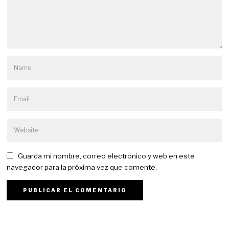
Guarda mi nombre, correo electrónico y web en este
navegador para la próxima vez que comente.