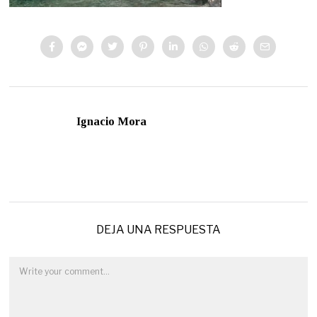
Ignacio Mora
DEJA UNA RESPUESTA