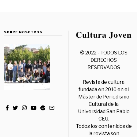
SOBRE NOSOTROS
© 2022 - TODOS LOS
DERECHOS
RESERVADOS
Revista de cultura
fundada en 2010 en el
Máster de Periodismo
Cultural de la
Universidad San Pablo
CEU.
Todos los contenidos de
la revista son