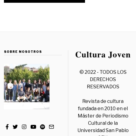
SOBRE NOSOTROS
© 2022 - TODOS LOS
DERECHOS
RESERVADOS
Revista de cultura
fundada en 2010 en el
Máster de Periodismo
Cultural de la
Universidad San Pablo