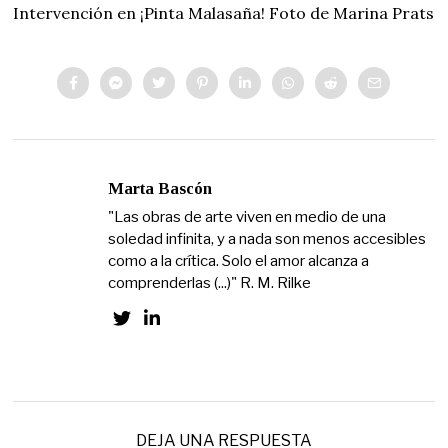
Intervención en ¡Pinta Malasaña! Foto de Marina Prats
Marta Bascón
"Las obras de arte viven en medio de una
soledad infinita, y a nada son menos accesibles
como a la crítica. Solo el amor alcanza a
comprenderlas (...)" R. M. Rilke
DEJA UNA RESPUESTA