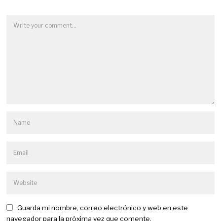
Guarda mi nombre, correo electrónico y web en este
navegador para la próxima vez que comente.