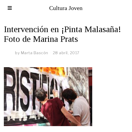
Cultura Joven
Intervención en ¡Pinta Malasaña!
Foto de Marina Prats
by
Marta Bascón
28 abril, 2017