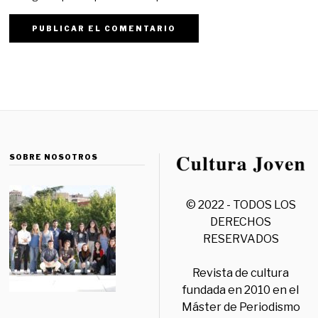
SOBRE NOSOTROS
© 2022 - TODOS LOS
DERECHOS
RESERVADOS
Revista de cultura
fundada en 2010 en el
Máster de Periodismo