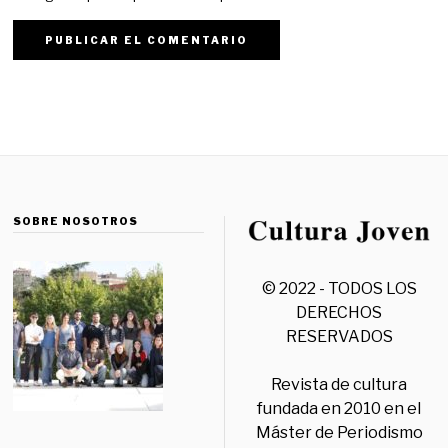
SOBRE NOSOTROS
© 2022 - TODOS LOS
DERECHOS
RESERVADOS
Revista de cultura
fundada en 2010 en el
Máster de Periodismo