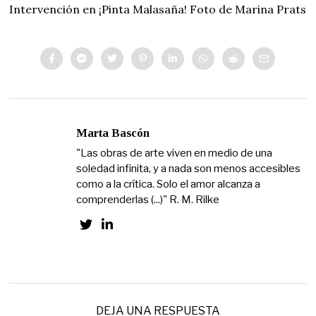
Intervención en ¡Pinta Malasaña! Foto de Marina Prats
Marta Bascón
"Las obras de arte viven en medio de una
soledad infinita, y a nada son menos accesibles
como a la crítica. Solo el amor alcanza a
comprenderlas (...)" R. M. Rilke
DEJA UNA RESPUESTA