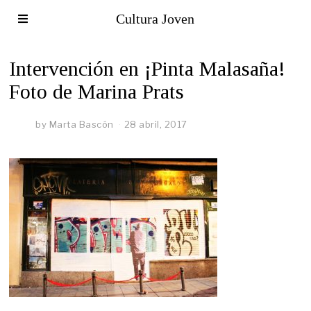
Cultura Joven
Intervención en ¡Pinta Malasaña!
Foto de Marina Prats
by
Marta Bascón
28 abril, 2017