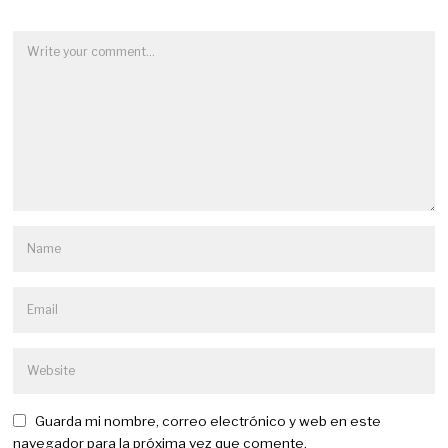
Guarda mi nombre, correo electrónico y web en este
navegador para la próxima vez que comente.