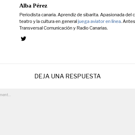
Alba Pérez
Periodista canaria. Aprendiz de sibarita. Apasionada del ci
teatro y la cultura en general
juega aviator en línea
. Ante
Transversal Comunicación y Radio Canarias.
DEJA UNA RESPUESTA