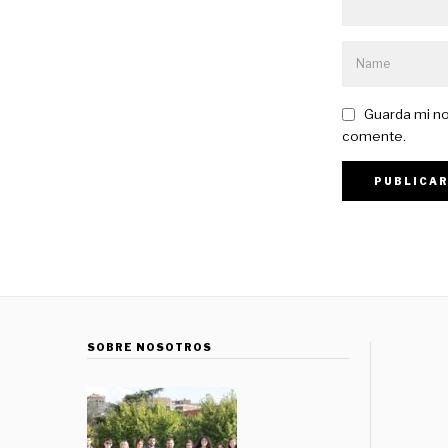
Guarda mi no
comente.
SOBRE NOSOTROS