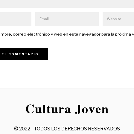
mbre, correo electrónico y web en este navegador para la próxima 
© 2022 - TODOS LOS DERECHOS RESERVADOS