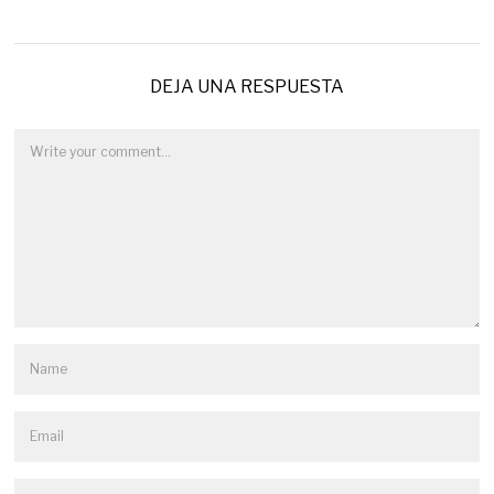
DEJA UNA RESPUESTA