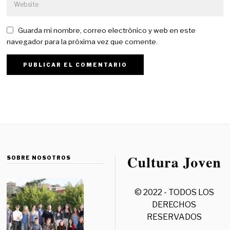
Guarda mi nombre, correo electrónico y web en este
navegador para la próxima vez que comente.
SOBRE NOSOTROS
© 2022 - TODOS LOS
DERECHOS
RESERVADOS