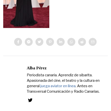
Alba Pérez
Periodista canaria. Aprendiz de sibarita.
Apasionada del cine, el teatro y la cultura en
general
juega aviator en línea
. Antes en
Transversal Comunicación y Radio Canarias.