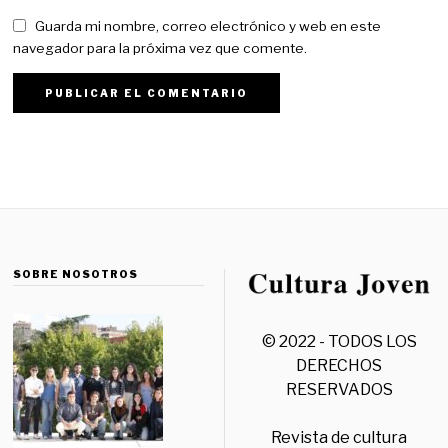
Guarda mi nombre, correo electrónico y web en este
navegador para la próxima vez que comente.
SOBRE NOSOTROS
© 2022 - TODOS LOS
DERECHOS
RESERVADOS
Revista de cultura