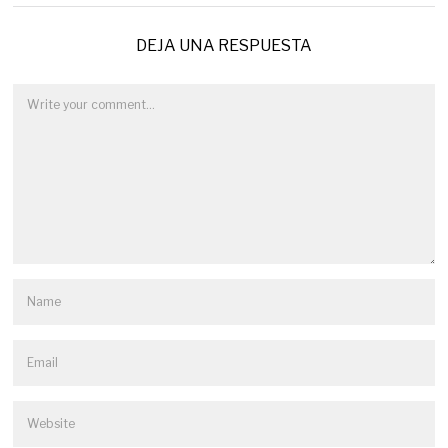
DEJA UNA RESPUESTA