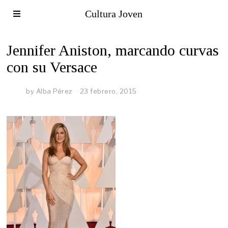
Cultura Joven
Jennifer Aniston, marcando curvas
con su Versace
by
Alba Pérez
23 febrero, 2015