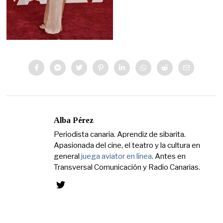
Alba Pérez
Periodista canaria. Aprendiz de sibarita.
Apasionada del cine, el teatro y la cultura en
general
juega aviator en línea
. Antes en
Transversal Comunicación y Radio Canarias.