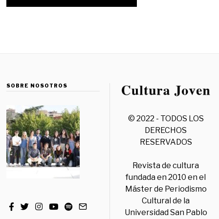
SOBRE NOSOTROS
© 2022 - TODOS LOS
DERECHOS
RESERVADOS
Revista de cultura
fundada en 2010 en el
Máster de Periodismo
Cultural de la
Universidad San Pablo