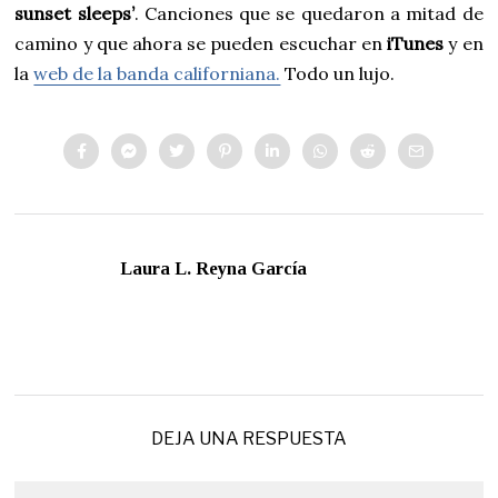
sunset sleeps’
. Canciones que se quedaron a mitad de
camino y que ahora se pueden escuchar en
iTunes
y en
la
web de la banda californiana.
Todo un lujo.
Laura L. Reyna García
DEJA UNA RESPUESTA