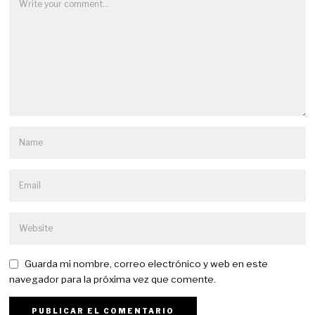
Guarda mi nombre, correo electrónico y web en este
navegador para la próxima vez que comente.