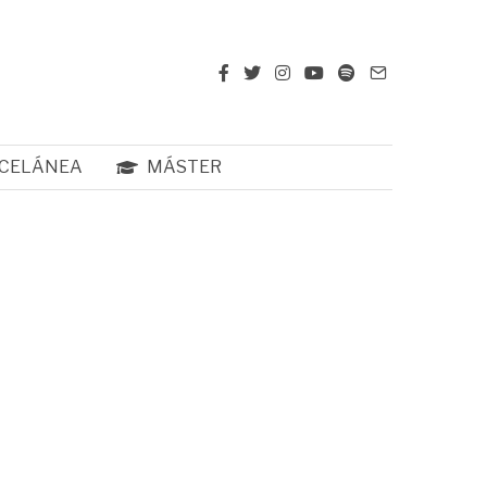
CELÁNEA
MÁSTER