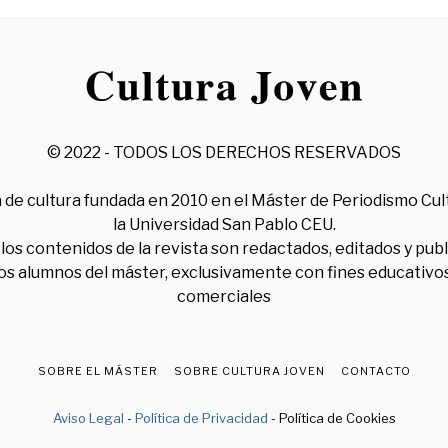
© 2022 - TODOS LOS DERECHOS RESERVADOS
 de cultura fundada en 2010 en el Máster de Periodismo Cul
la Universidad San Pablo CEU.
los contenidos de la revista son redactados, editados y pub
los alumnos del máster, exclusivamente con fines educativos
comerciales
SOBRE EL MÁSTER
SOBRE CULTURA JOVEN
CONTACTO
Aviso Legal
-
Política de Privacidad
- Política de Cookies