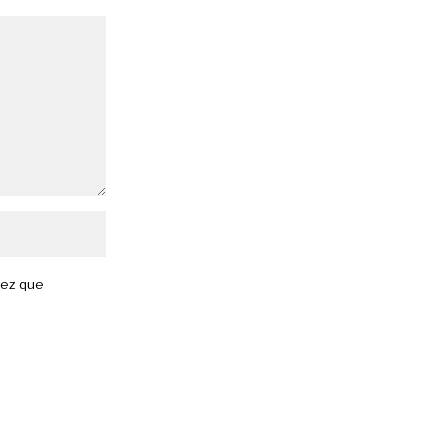
vez que