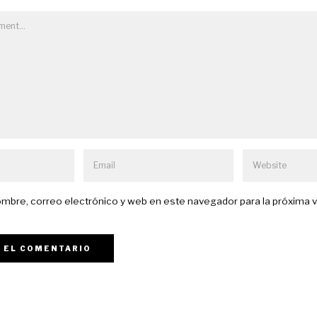
mbre, correo electrónico y web en este navegador para la próxima 