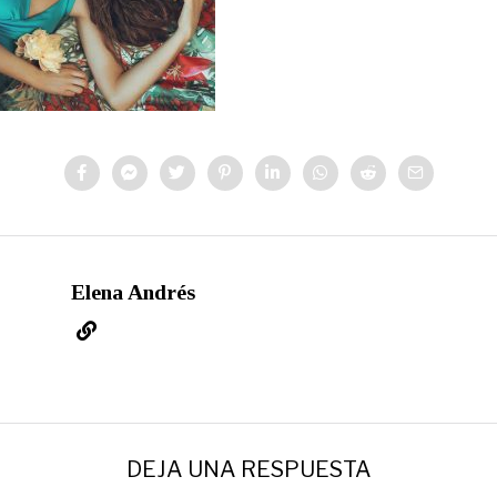
Elena Andrés
DEJA UNA RESPUESTA