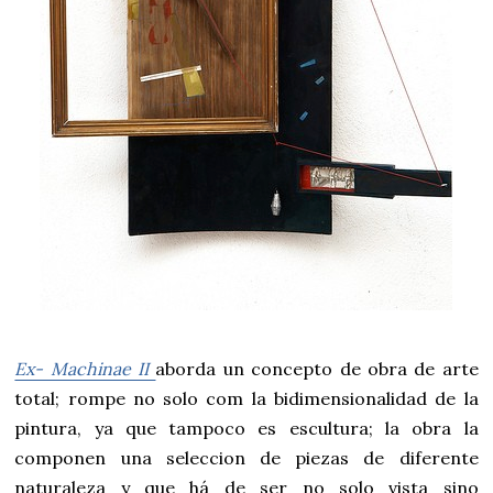
Ex- Machinae II
aborda un concepto de obra de arte
total; rompe no solo com la bidimensionalidad de la
pintura, ya que tampoco es escultura; la obra la
componen una seleccion de piezas de diferente
naturaleza y que há de ser no solo vista sino