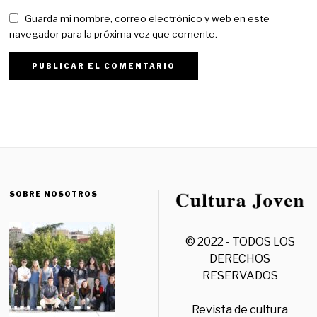
Guarda mi nombre, correo electrónico y web en este
navegador para la próxima vez que comente.
SOBRE NOSOTROS
© 2022 - TODOS LOS
DERECHOS
RESERVADOS
Revista de cultura