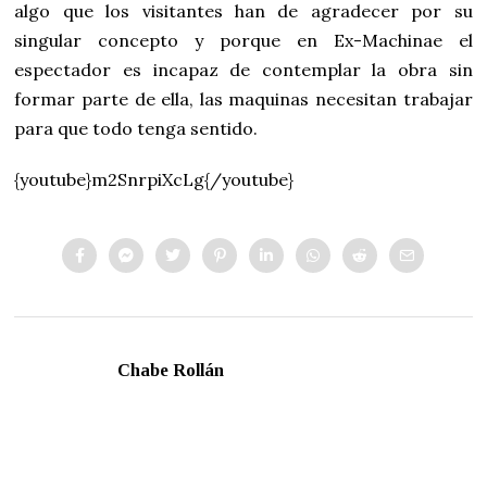
algo que los visitantes han de agradecer por su
singular concepto y porque en Ex-Machinae el
espectador es incapaz de contemplar la obra sin
formar parte de ella, las maquinas necesitan trabajar
para que todo tenga sentido.
{youtube}m2SnrpiXcLg{/youtube}
Chabe Rollán