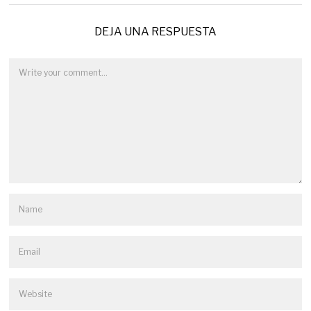
DEJA UNA RESPUESTA