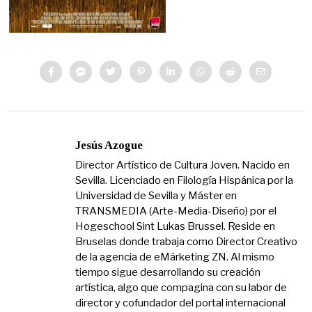
Jesús Azogue
Director Artístico de Cultura Joven. Nacido en
Sevilla. Licenciado en Filología Hispánica por la
Universidad de Sevilla y Máster en
TRANSMEDIA (Arte-Media-Diseño) por el
Hogeschool Sint Lukas Brussel. Reside en
Bruselas donde trabaja como Director Creativo
de la agencia de eMárketing ZN. Al mismo
tiempo sigue desarrollando su creación
artística, algo que compagina con su labor de
director y cofundador del portal internacional