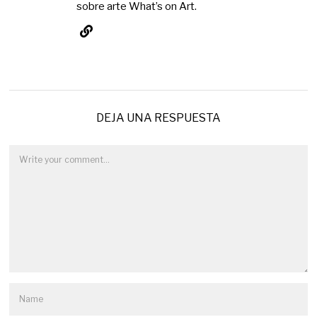
sobre arte What’s on Art.
DEJA UNA RESPUESTA