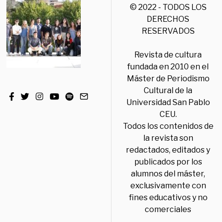
© 2022 - TODOS LOS
DERECHOS
RESERVADOS
Revista de cultura
fundada en 2010 en el
Máster de Periodismo
Cultural de la
Universidad San Pablo
CEU.
Todos los contenidos de
la revista son
redactados, editados y
publicados por los
alumnos del máster,
exclusivamente con
fines educativos y no
comerciales