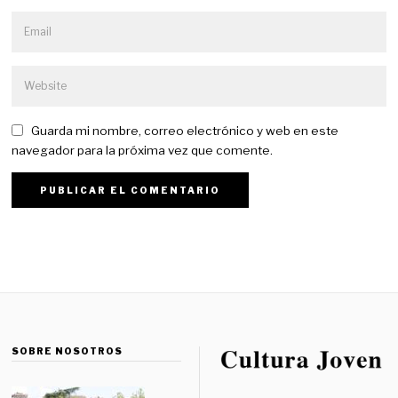
Guarda mi nombre, correo electrónico y web en este
navegador para la próxima vez que comente.
SOBRE NOSOTROS