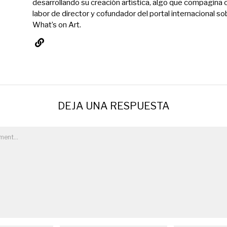
desarrollando su creación artística, algo que compagina 
labor de director y cofundador del portal internacional so
What’s on Art.
DEJA UNA RESPUESTA