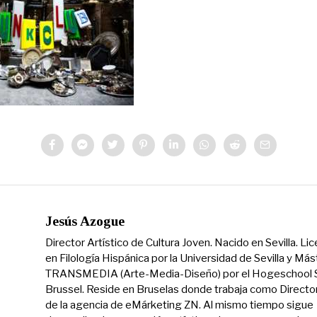
Jesús Azogue
Director Artístico de Cultura Joven. Nacido en Sevilla. Li
en Filología Hispánica por la Universidad de Sevilla y Más
TRANSMEDIA (Arte-Media-Diseño) por el Hogeschool S
Brussel. Reside en Bruselas donde trabaja como Directo
de la agencia de eMárketing ZN. Al mismo tiempo sigue