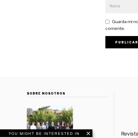
Guarda mi no
comente.
SOBRE NOSOTROS
YOU MIGHT BE INTERESTED IN
Revista