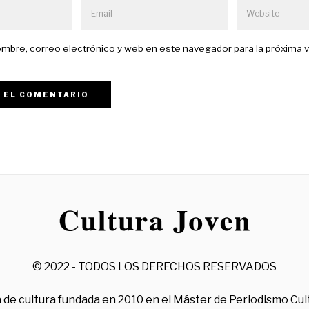
mbre, correo electrónico y web en este navegador para la próxima 
© 2022 - TODOS LOS DERECHOS RESERVADOS
 de cultura fundada en 2010 en el Máster de Periodismo Cul