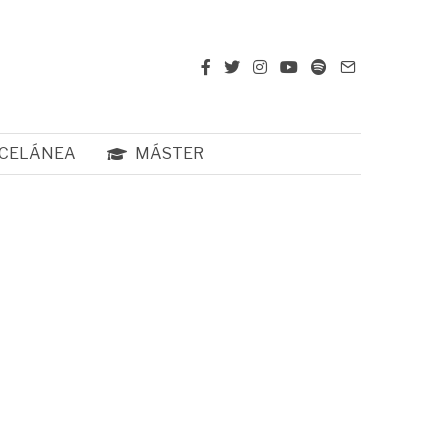
CELÁNEA
MÁSTER