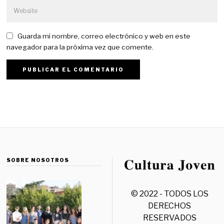
Guarda mi nombre, correo electrónico y web en este
navegador para la próxima vez que comente.
SOBRE NOSOTROS
© 2022 - TODOS LOS
DERECHOS
RESERVADOS