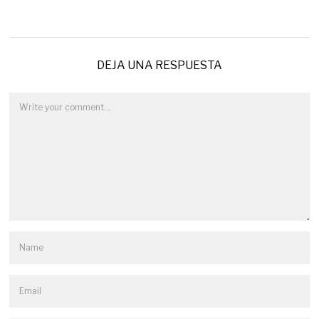
DEJA UNA RESPUESTA