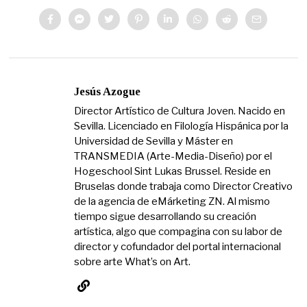
Jesús Azogue
Director Artístico de Cultura Joven. Nacido en
Sevilla. Licenciado en Filología Hispánica por la
Universidad de Sevilla y Máster en
TRANSMEDIA (Arte-Media-Diseño) por el
Hogeschool Sint Lukas Brussel. Reside en
Bruselas donde trabaja como Director Creativo
de la agencia de eMárketing ZN. Al mismo
tiempo sigue desarrollando su creación
artística, algo que compagina con su labor de
director y cofundador del portal internacional
sobre arte What’s on Art.