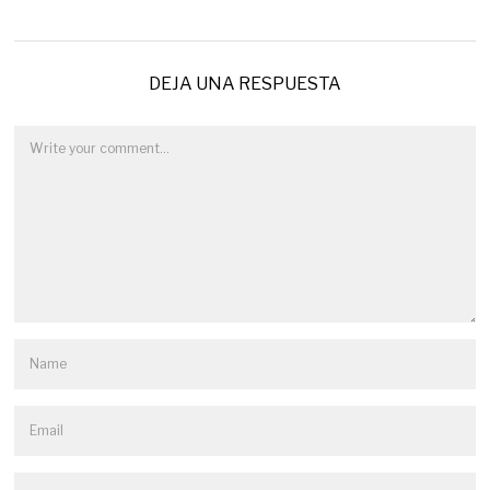
DEJA UNA RESPUESTA