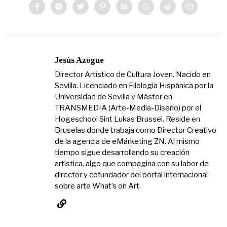
Jesús Azogue
Director Artístico de Cultura Joven. Nacido en
Sevilla. Licenciado en Filología Hispánica por la
Universidad de Sevilla y Máster en
TRANSMEDIA (Arte-Media-Diseño) por el
Hogeschool Sint Lukas Brussel. Reside en
Bruselas donde trabaja como Director Creativo
de la agencia de eMárketing ZN. Al mismo
tiempo sigue desarrollando su creación
artística, algo que compagina con su labor de
director y cofundador del portal internacional
sobre arte What’s on Art.