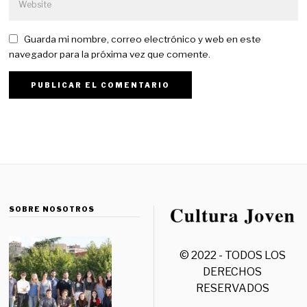
Guarda mi nombre, correo electrónico y web en este
navegador para la próxima vez que comente.
SOBRE NOSOTROS
© 2022 - TODOS LOS
DERECHOS
RESERVADOS