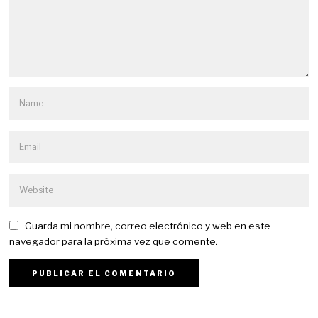
Guarda mi nombre, correo electrónico y web en este
navegador para la próxima vez que comente.