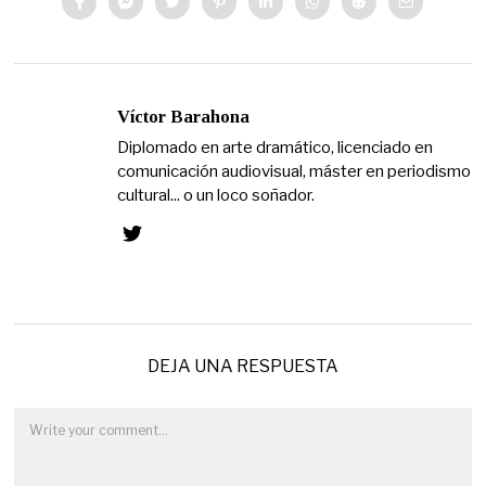
Víctor Barahona
Diplomado en arte dramático, licenciado en
comunicación audiovisual, máster en periodismo
cultural... o un loco soñador.
DEJA UNA RESPUESTA