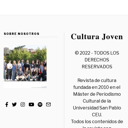
SOBRE NOSOTROS
© 2022 - TODOS LOS
DERECHOS
RESERVADOS
Revista de cultura
fundada en 2010 en el
Máster de Periodismo
Cultural de la
Universidad San Pablo
CEU.
Todos los contenidos de