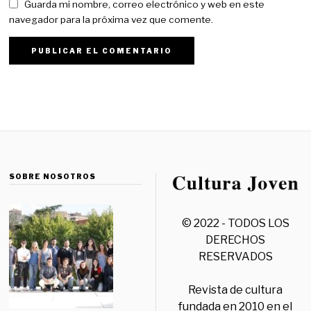
Guarda mi nombre, correo electrónico y web en este
navegador para la próxima vez que comente.
SOBRE NOSOTROS
© 2022 - TODOS LOS
DERECHOS
RESERVADOS
Revista de cultura
fundada en 2010 en el