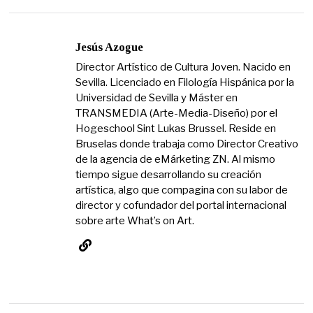
Jesús Azogue
Director Artístico de Cultura Joven. Nacido en
Sevilla. Licenciado en Filología Hispánica por la
Universidad de Sevilla y Máster en
TRANSMEDIA (Arte-Media-Diseño) por el
Hogeschool Sint Lukas Brussel. Reside en
Bruselas donde trabaja como Director Creativo
de la agencia de eMárketing ZN. Al mismo
tiempo sigue desarrollando su creación
artística, algo que compagina con su labor de
director y cofundador del portal internacional
sobre arte What’s on Art.