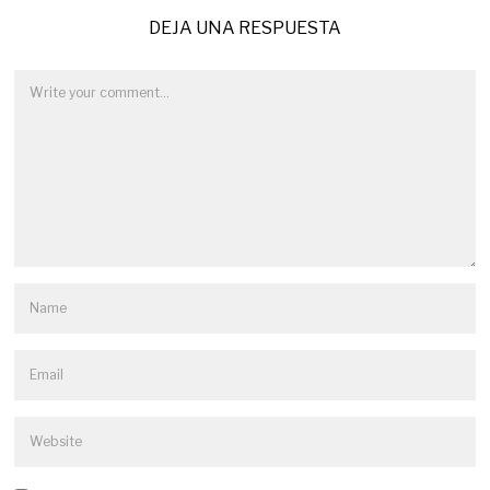
DEJA UNA RESPUESTA