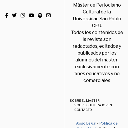
Máster de Periodismo
Cultural de la
Universidad San Pablo
CEU.
Todos los contenidos de
la revista son
redactados, editados y
publicados por los
alumnos del máster,
exclusivamente con
fines educativos y no
comerciales
SOBRE EL MÁSTER
SOBRE CULTURA JOVEN
CONTACTO
Aviso Legal
-
Política de