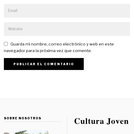
Guarda mi nombre, correo electrónico y web en este
navegador para la próxima vez que comente.
SOBRE NOSOTROS