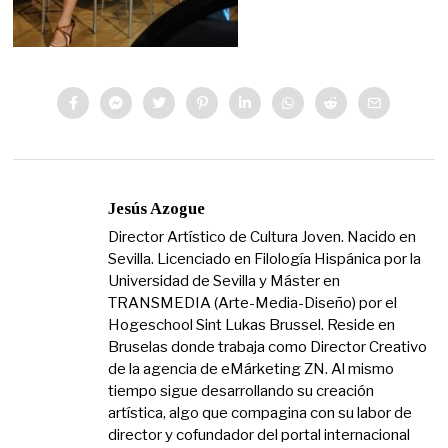
Jesús Azogue
Director Artístico de Cultura Joven. Nacido en
Sevilla. Licenciado en Filología Hispánica por la
Universidad de Sevilla y Máster en
TRANSMEDIA (Arte-Media-Diseño) por el
Hogeschool Sint Lukas Brussel. Reside en
Bruselas donde trabaja como Director Creativo
de la agencia de eMárketing ZN. Al mismo
tiempo sigue desarrollando su creación
artística, algo que compagina con su labor de
director y cofundador del portal internacional