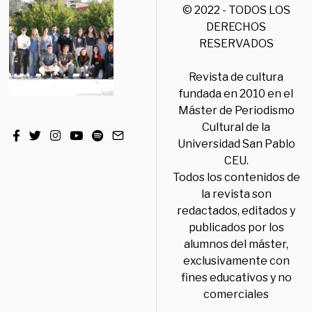
© 2022 - TODOS LOS
DERECHOS
RESERVADOS
Revista de cultura
fundada en 2010 en el
Máster de Periodismo
Cultural de la
Universidad San Pablo
CEU.
Todos los contenidos de
la revista son
redactados, editados y
publicados por los
alumnos del máster,
exclusivamente con
fines educativos y no
comerciales