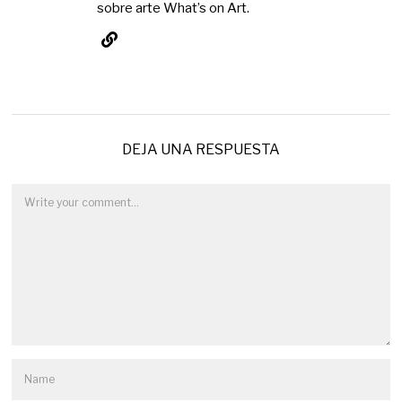
sobre arte What’s on Art.
DEJA UNA RESPUESTA