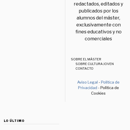
redactados, editados y
publicados por los
alumnos del máster,
exclusivamente con
fines educativos y no
comerciales
SOBRE EL MÁSTER
SOBRE CULTURA JOVEN
CONTACTO
Aviso Legal
-
Política de
Privacidad
- Política de
Cookies
LO ÚLTIMO