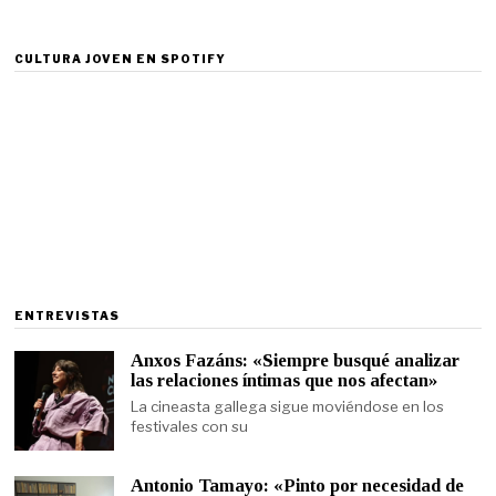
CULTURA JOVEN EN SPOTIFY
ENTREVISTAS
Anxos Fazáns: «Siempre busqué analizar
las relaciones íntimas que nos afectan»
La cineasta gallega sigue moviéndose en los
festivales con su
Antonio Tamayo: «Pinto por necesidad de