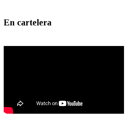
En cartelera