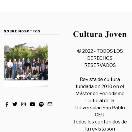
SOBRE NOSOTROS
© 2022 - TODOS LOS
DERECHOS
RESERVADOS
Revista de cultura
fundada en 2010 en el
Máster de Periodismo
Cultural de la
Universidad San Pablo
CEU.
Todos los contenidos de
la revista son